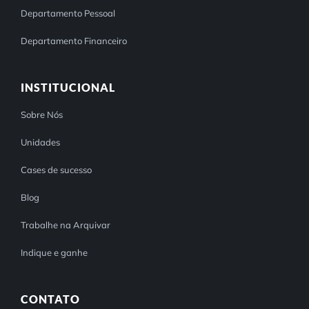
Departamento Pessoal
Departamento Financeiro
INSTITUCIONAL
Sobre Nós
Unidades
Cases de sucesso
Blog
Trabalhe na Arquivar
Indique e ganhe
CONTATO