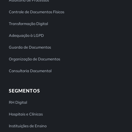
Controle de Documentos Físicos
Transformação Digital
Adequação à LGPD
Guarda de Documentos
Organização de Documentos
Consultoria Documental
SEGMENTOS
RH Digital
Hospitais e Clínicas
Instituições de Ensino