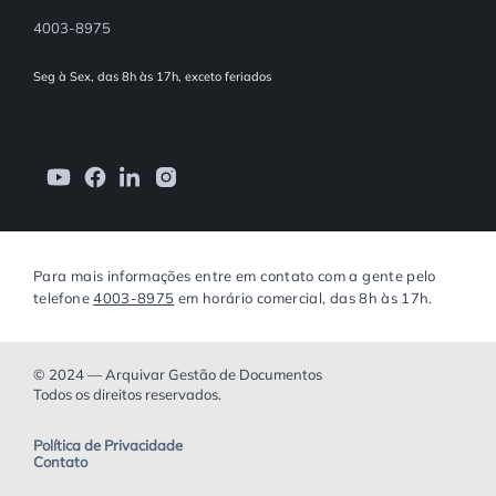
4003-8975
Seg à Sex, das 8h às 17h, exceto feriados
Para mais informações entre em contato com a gente pelo
telefone
4003-8975
em horário comercial, das 8h às 17h.
© 2024 — Arquivar Gestão de Documentos
Todos os direitos reservados.
Política de Privacidade
Contato