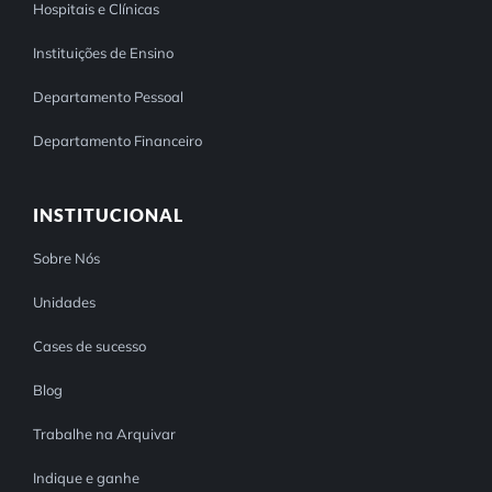
Hospitais e Clínicas
Instituições de Ensino
Departamento Pessoal
Departamento Financeiro
INSTITUCIONAL
Sobre Nós
Unidades
Cases de sucesso
Blog
Trabalhe na Arquivar
Indique e ganhe