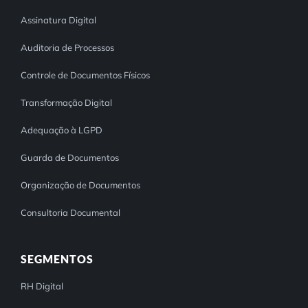
Assinatura Digital
Auditoria de Processos
Controle de Documentos Físicos
Transformação Digital
Adequação à LGPD
Guarda de Documentos
Organização de Documentos
Consultoria Documental
SEGMENTOS
RH Digital