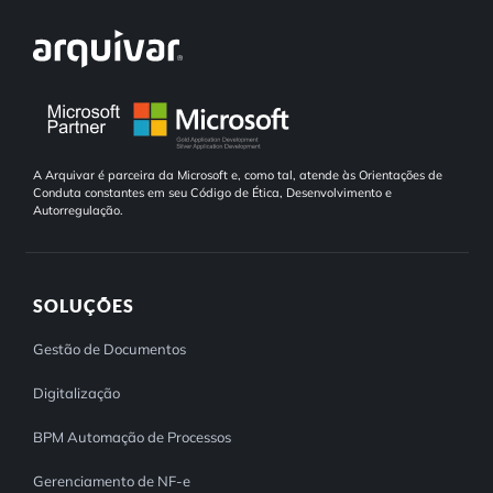
A Arquivar é parceira da Microsoft e, como tal, atende às Orientações de
Conduta constantes em seu Código de Ética, Desenvolvimento e
Autorregulação.
SOLUÇÕES
Gestão de Documentos
Digitalização
BPM Automação de Processos
Gerenciamento de NF-e