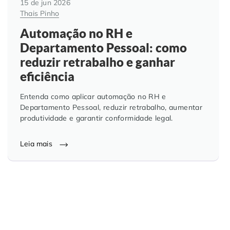
15 de jun 2026
Thais Pinho
Automação no RH e
Departamento Pessoal: como
reduzir retrabalho e ganhar
eficiência
Entenda como aplicar automação no RH e
Departamento Pessoal, reduzir retrabalho, aumentar
produtividade e garantir conformidade legal.
Leia mais