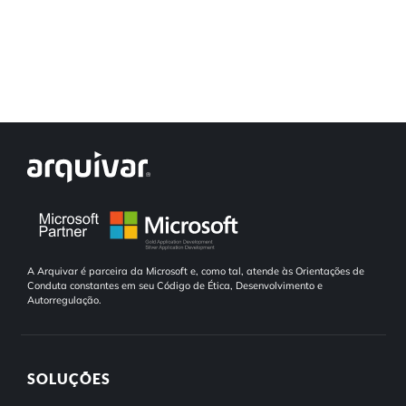
A Arquivar é parceira da Microsoft e, como tal, atende às Orientações de
Conduta constantes em seu Código de Ética, Desenvolvimento e
Autorregulação.
SOLUÇÕES