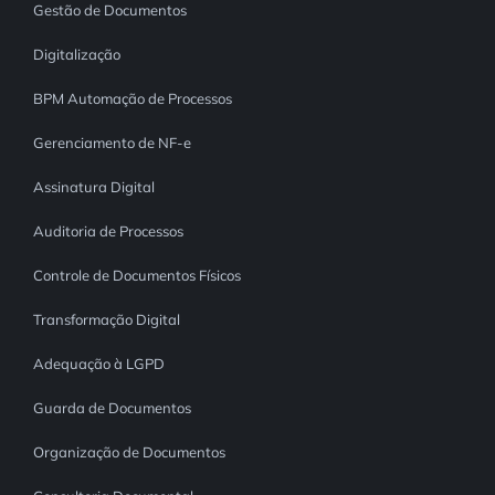
Gestão de Documentos
Digitalização
BPM Automação de Processos
Gerenciamento de NF-e
Assinatura Digital
Auditoria de Processos
Controle de Documentos Físicos
Transformação Digital
Adequação à LGPD
Guarda de Documentos
Organização de Documentos