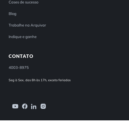
Cases de sucesso
Blog
Trabalhe na Arquivar
Indique e ganhe
CONTATO
4003-8975
Seg à Sex, das 8h às 17h, exceto feriados