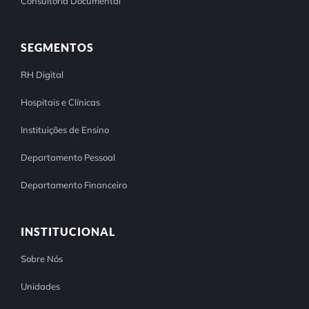
Consultoria Documental
SEGMENTOS
RH Digital
Hospitais e Clínicas
Instituições de Ensino
Departamento Pessoal
Departamento Financeiro
INSTITUCIONAL
Sobre Nós
Unidades