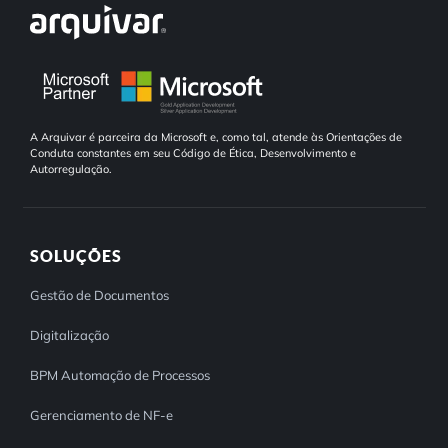
A Arquivar é parceira da Microsoft e, como tal, atende às Orientações de
Conduta constantes em seu Código de Ética, Desenvolvimento e
Autorregulação.
SOLUÇÕES
Gestão de Documentos
Digitalização
BPM Automação de Processos
Gerenciamento de NF-e