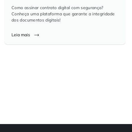
Como assinar contrato digital com segurança?
Conheça uma plataforma que garante a integridade
dos documentos digitais!
Leia mais