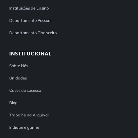
Instituições de Ensino
Departamento Pessoal
Departamento Financeiro
INSTITUCIONAL
Sobre Nós
Unidades
Cases de sucesso
Blog
Trabalhe na Arquivar
Indique e ganhe