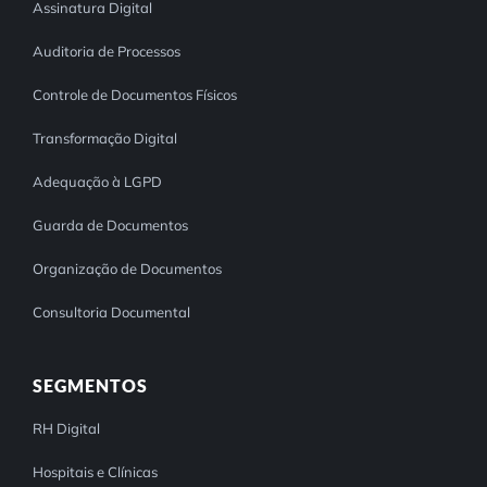
Assinatura Digital
Auditoria de Processos
Controle de Documentos Físicos
Transformação Digital
Adequação à LGPD
Guarda de Documentos
Organização de Documentos
Consultoria Documental
SEGMENTOS
RH Digital
Hospitais e Clínicas