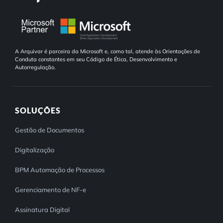
A Arquivar é parceira da Microsoft e, como tal, atende às Orientações de
Conduta constantes em seu Código de Ética, Desenvolvimento e
Autorregulação.
SOLUÇÕES
Gestão de Documentos
Digitalização
BPM Automação de Processos
Gerenciamento de NF-e
Assinatura Digital