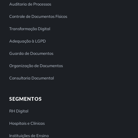
Auditoria de Processos
Controle de Documentos Físicos
Transformação Digital
Adequação à LGPD
Guarda de Documentos
Organização de Documentos
Consultoria Documental
SEGMENTOS
RH Digital
Hospitais e Clínicas
Instituições de Ensino