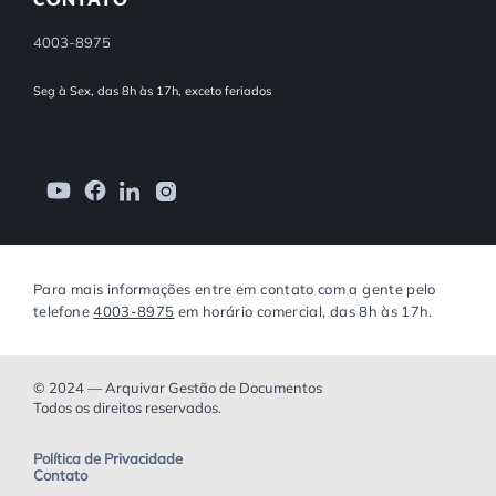
4003-8975
Seg à Sex, das 8h às 17h, exceto feriados
Para mais informações entre em contato com a gente pelo
telefone
4003-8975
em horário comercial, das 8h às 17h.
© 2024 — Arquivar Gestão de Documentos
Todos os direitos reservados.
Política de Privacidade
Contato