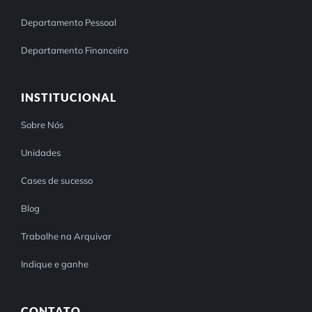
Departamento Pessoal
Departamento Financeiro
INSTITUCIONAL
Sobre Nós
Unidades
Cases de sucesso
Blog
Trabalhe na Arquivar
Indique e ganhe
CONTATO