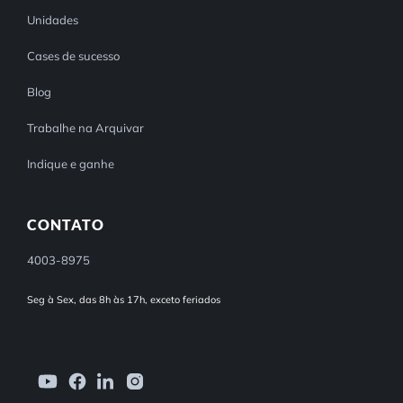
Unidades
Cases de sucesso
Blog
Trabalhe na Arquivar
Indique e ganhe
CONTATO
4003-8975
Seg à Sex, das 8h às 17h, exceto feriados