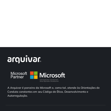
A Arquivar é parceira da Microsoft e, como tal, atende às Orientações de
Conduta constantes em seu Código de Ética, Desenvolvimento e
Autorregulação.