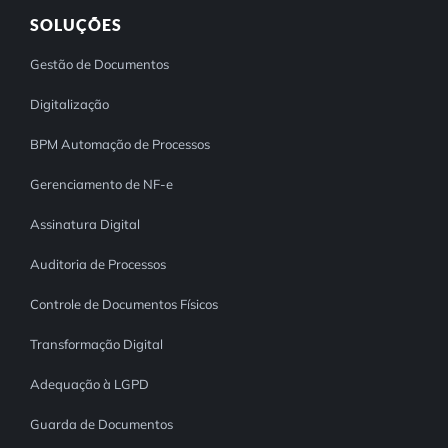
SOLUÇÕES
Gestão de Documentos
Digitalização
BPM Automação de Processos
Gerenciamento de NF-e
Assinatura Digital
Auditoria de Processos
Controle de Documentos Físicos
Transformação Digital
Adequação à LGPD
Guarda de Documentos