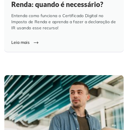
Renda: quando é necessário?
Entenda como funciona o Certificado Digital no
Imposto de Renda e aprenda a fazer a declaração de
IR usando esse recurso!
Leia mais