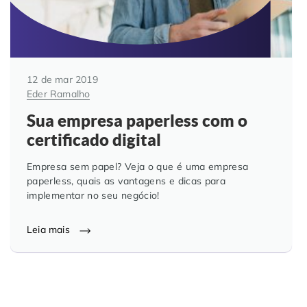
12 de mar 2019
Eder Ramalho
Sua empresa paperless com o
certificado digital
Empresa sem papel? Veja o que é uma empresa
paperless, quais as vantagens e dicas para
implementar no seu negócio!
Leia mais