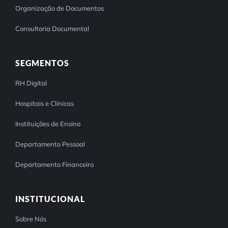
Organização de Documentos
Consultoria Documental
SEGMENTOS
RH Digital
Hospitais e Clínicas
Instituições de Ensino
Departamento Pessoal
Departamento Financeiro
INSTITUCIONAL
Sobre Nós