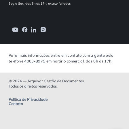
Seg à Sex, das 8h às 17h, exceto feriados
Para mais informações entre em contato com a gente pelo
telefone
4003-8975
em horário comercial, das 8h às 17h.
© 2024 — Arquivar Gestão de Documentos
Todos os direitos reservados.
Política de Privacidade
Contato