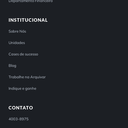
Departamento Financeiro
INSTITUCIONAL
Sobre Nós
Unidades
Cases de sucesso
Blog
Trabalhe na Arquivar
Indique e ganhe
CONTATO
4003-8975