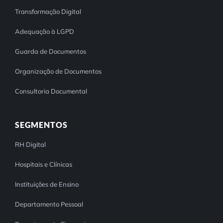
Transformação Digital
Adequação à LGPD
Guarda de Documentos
Organização de Documentos
Consultoria Documental
SEGMENTOS
RH Digital
Hospitais e Clínicas
Instituições de Ensino
Departamento Pessoal