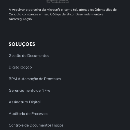
A Arquivar é parceira da Microsoft e, como tal, atende às Orientações de
Conduta constantes em seu Código de Ética, Desenvolvimento e
Autorregulação.
SOLUÇÕES
Gestão de Documentos
Digitalização
BPM Automação de Processos
Gerenciamento de NF-e
Assinatura Digital
Auditoria de Processos
Controle de Documentos Físicos