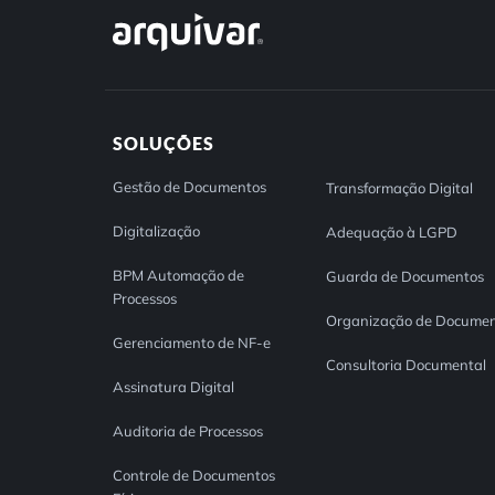
SOLUÇÕES
Gestão de Documentos
Transformação Digital
Digitalização
Adequação à LGPD
BPM Automação de
Guarda de Documentos
Processos
Organização de Documen
Gerenciamento de NF-e
Consultoria Documental
Assinatura Digital
Auditoria de Processos
Controle de Documentos