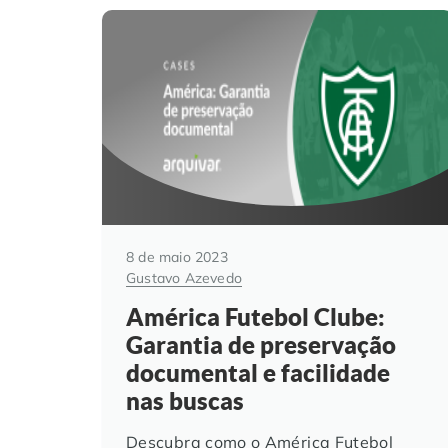
8 de maio 2023
Gustavo Azevedo
América Futebol Clube:
Garantia de preservação
documental e facilidade
nas buscas
Descubra como o América Futebol