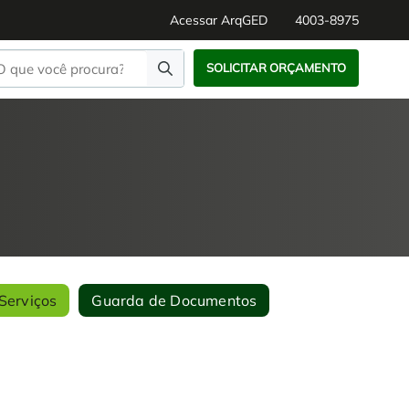
Acessar ArqGED
4003-8975
SOLICITAR ORÇAMENTO
Serviços
Guarda de Documentos