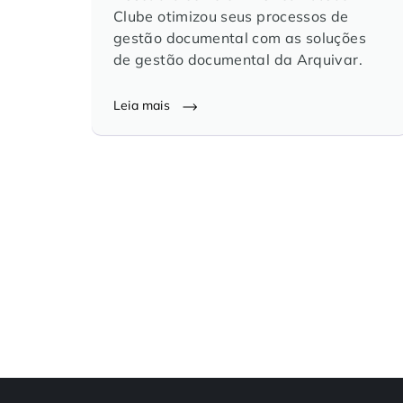
Clube otimizou seus processos de
gestão documental com as soluções
de gestão documental da Arquivar.
Leia mais