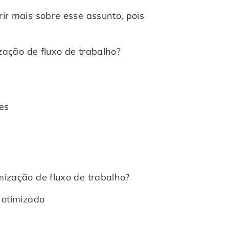
ir mais sobre esse assunto, pois
ização de fluxo de trabalho?
es
ização de fluxo de trabalho?
 otimizado