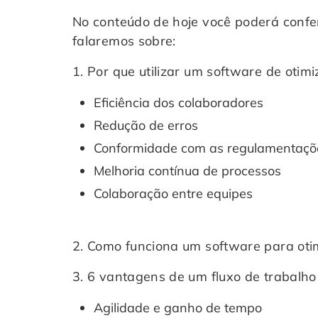
No conteúdo de hoje você poderá confer
falaremos sobre:
1. Por que utilizar um software de otim
Eficiência dos colaboradores
Redução de erros
Conformidade com as regulamentaçõ
Melhoria contínua de processos
Colaboração entre equipes
2.
Como funciona um software para otim
3. 6 vantagens de um fluxo de trabalho
Agilidade e ganho de tempo