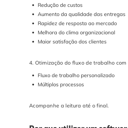
Redução de custos
Aumento da qualidade das entregas
Rapidez de resposta ao mercado
Melhora do clima organizacional
Maior satisfação dos clientes
4. Otimização do fluxo de trabalho co
Fluxo de trabalho personalizado
Múltiplos processos
Acompanhe a leitura até o final.