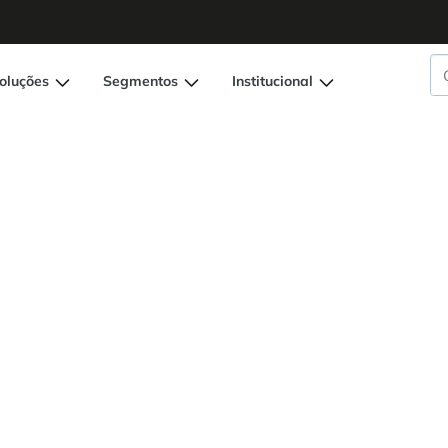
oluções
Segmentos
Institucional