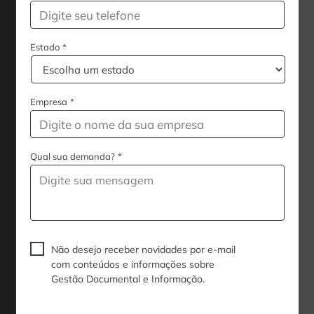
Estado
*
Empresa
*
Qual sua demanda?
*
Não desejo receber novidades por e-mail
com conteúdos e informações sobre
Gestão Documental e Informação.