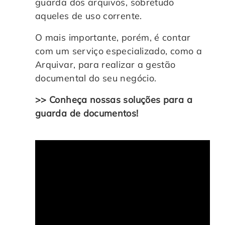
guarda dos arquivos, sobretudo
aqueles de uso corrente.
O mais importante, porém, é contar
com um serviço especializado, como a
Arquivar, para realizar a gestão
documental do seu negócio.
>> Conheça nossas soluções para a
guarda de documentos!