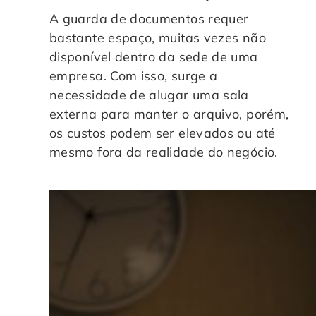
A guarda de documentos requer
bastante espaço, muitas vezes não
disponível dentro da sede de uma
empresa. Com isso, surge a
necessidade de alugar uma sala
externa para manter o arquivo, porém,
os custos podem ser elevados ou até
mesmo fora da realidade do negócio.