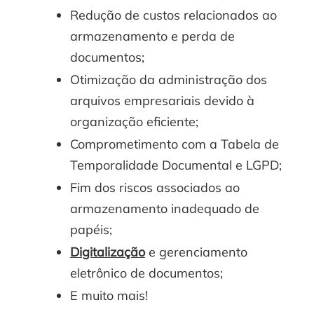
Redução de custos relacionados ao
armazenamento e perda de
documentos;
Otimização da administração dos
arquivos empresariais devido à
organização eficiente;
Comprometimento com a Tabela de
Temporalidade Documental e LGPD;
Fim dos riscos associados ao
armazenamento inadequado de
papéis;
Digitalização
e gerenciamento
eletrônico de documentos;
E muito mais!