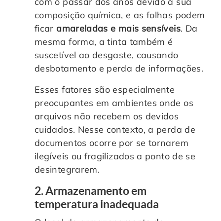
com o passar dos anos devido à sua
composição química
, e as folhas podem
ficar
amareladas e mais sensíveis
. Da
mesma forma, a tinta também é
suscetível ao desgaste, causando
desbotamento e perda de informações.
Esses fatores são especialmente
preocupantes em ambientes onde os
arquivos não recebem os devidos
cuidados. Nesse contexto, a perda de
documentos ocorre por se tornarem
ilegíveis ou fragilizados a ponto de se
desintegrarem.
2. Armazenamento em
temperatura inadequada