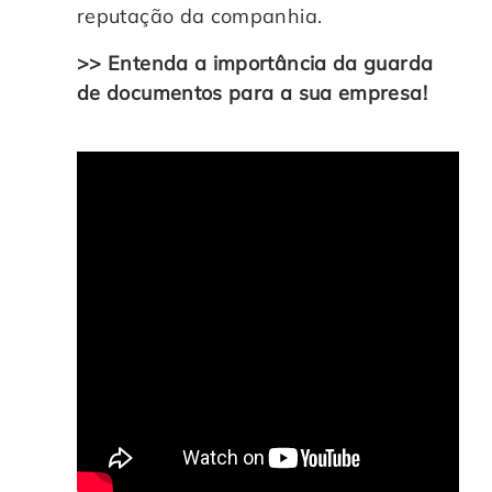
reputação da companhia.
>> Entenda a importância da guarda
de documentos para a sua empresa!