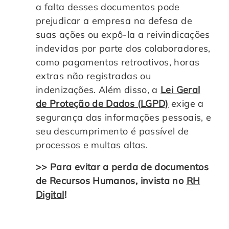
a falta desses documentos pode
prejudicar a empresa na defesa de
suas ações ou expô-la a reivindicações
indevidas por parte dos colaboradores,
como pagamentos retroativos, horas
extras não registradas ou
indenizações. Além disso, a
Lei Geral
de Proteção de Dados (LGPD)
exige a
segurança das informações pessoais, e
seu descumprimento é passível de
processos e multas altas.
>> Para evitar a perda de documentos
de Recursos Humanos, invista no
RH
Digital
!