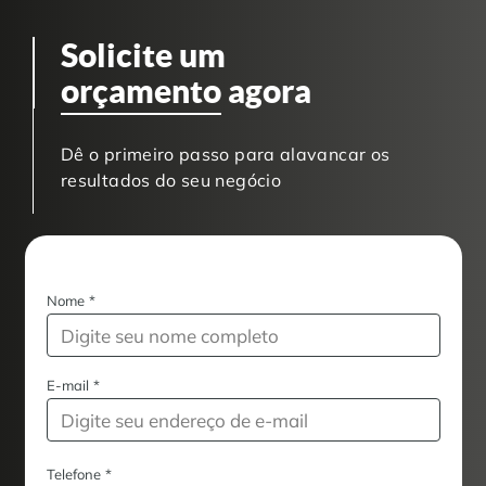
Solicite um
orçamento
agora
Dê o primeiro passo para alavancar os
resultados do seu negócio
Nome
*
E-mail
*
Telefone
*