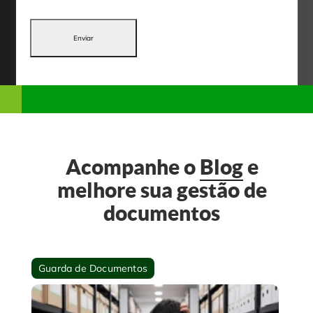
Enviar
Acompanhe o
Blog
e
melhore sua gestão de
documentos
Guarda de Documentos