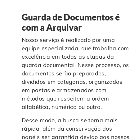
Guarda de Documentos é
com a Arquivar
Nosso serviço é realizado por uma
equipe especializada, que trabalha com
excelência em todas as etapas da
guarda documental. Nesse processo, os
documentos serão preparados,
divididos em categorias, organizados
em pastas e armazenados com
métodos que respeitem a ordem
alfabética, numérica ou outra.
Desse modo, a busca se torna mais
rápida, além da conservação dos
papéis ser garantida devido aos nossos