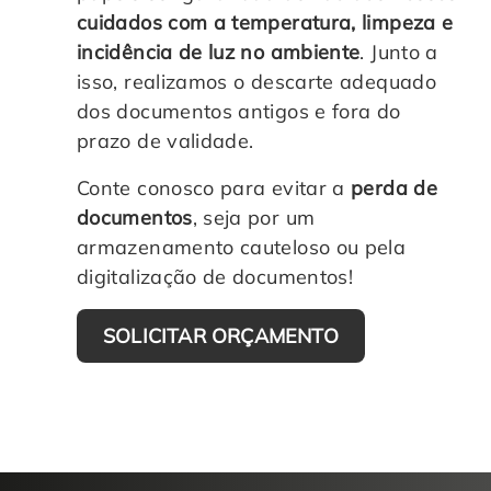
cuidados com a temperatura, limpeza e
incidência de luz no ambiente
. Junto a
isso, realizamos o descarte adequado
dos documentos antigos e fora do
prazo de validade.
Conte conosco para evitar a
perda de
documentos
, seja por um
armazenamento cauteloso ou pela
digitalização de documentos!
SOLICITAR ORÇAMENTO