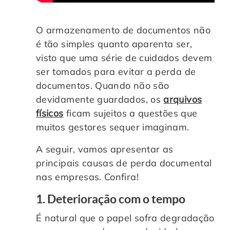
O armazenamento de documentos não
é tão simples quanto aparenta ser,
visto que uma série de cuidados devem
ser tomados para evitar a perda de
documentos. Quando não são
devidamente guardados, os
arquivos
físicos
ficam sujeitos a questões que
muitos gestores sequer imaginam.
A seguir, vamos apresentar as
principais causas de perda documental
nas empresas. Confira!
1. Deterioração com o tempo
É natural que o papel sofra degradação