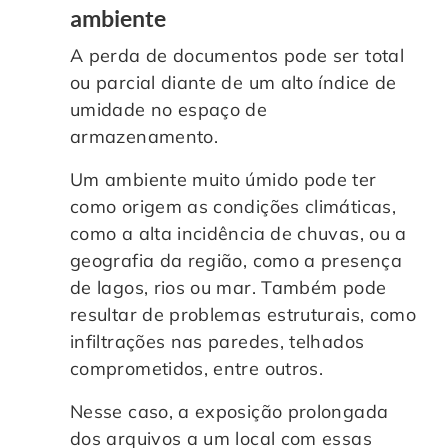
ambiente
A perda de documentos pode ser total
ou parcial diante de um alto índice de
umidade no espaço de
armazenamento.
Um ambiente muito úmido pode ter
como origem as condições climáticas,
como a alta incidência de chuvas, ou a
geografia da região, como a presença
de lagos, rios ou mar. Também pode
resultar de problemas estruturais, como
infiltrações nas paredes, telhados
comprometidos, entre outros.
Nesse caso, a exposição prolongada
dos arquivos a um local com essas