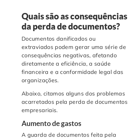
Quais são as consequências
da perda de documentos?
Documentos danificados ou
extraviados podem gerar uma série de
consequências negativas, afetando
diretamente a eficiência, a saúde
financeira e a conformidade legal das
organizações.
Abaixo, citamos alguns dos problemas
acarretados pela perda de documentos
empresariais.
Aumento de gastos
A guarda de documentos feita pela