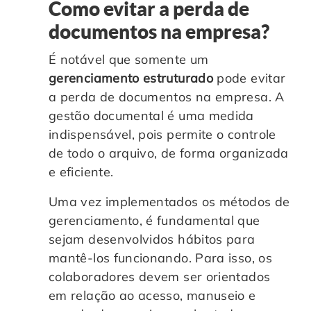
Como evitar a perda de
documentos na empresa?
É notável que somente um
gerenciamento estruturado
pode evitar
a perda de documentos na empresa. A
gestão documental é uma medida
indispensável, pois permite o controle
de todo o arquivo, de forma organizada
e eficiente.
Uma vez implementados os métodos de
gerenciamento, é fundamental que
sejam desenvolvidos hábitos para
mantê-los funcionando. Para isso, os
colaboradores devem ser orientados
em relação ao acesso, manuseio e