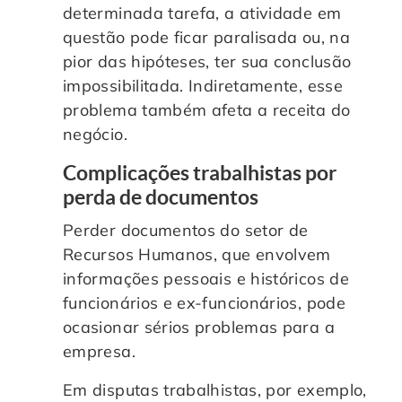
determinada tarefa, a atividade em
questão pode ficar paralisada ou, na
pior das hipóteses, ter sua conclusão
impossibilitada. Indiretamente, esse
problema também afeta a receita do
negócio.
Complicações trabalhistas por
perda de documentos
Perder documentos do setor de
Recursos Humanos, que envolvem
informações pessoais e históricos de
funcionários e ex-funcionários, pode
ocasionar sérios problemas para a
empresa.
Em disputas trabalhistas, por exemplo,