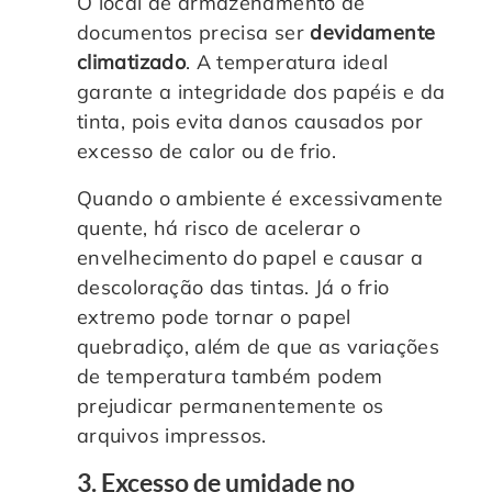
O local de armazenamento de
documentos precisa ser
devidamente
climatizado
. A temperatura ideal
garante a integridade dos papéis e da
tinta, pois evita danos causados por
excesso de calor ou de frio.
Quando o ambiente é excessivamente
quente, há risco de acelerar o
envelhecimento do papel e causar a
descoloração das tintas. Já o frio
extremo pode tornar o papel
quebradiço, além de que as variações
de temperatura também podem
prejudicar permanentemente os
arquivos impressos.
3. Excesso de umidade no