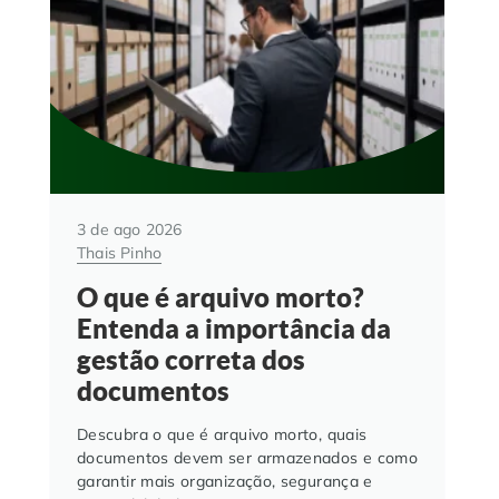
3 de ago 2026
Thais Pinho
O que é arquivo morto?
Entenda a importância da
gestão correta dos
documentos
Descubra o que é arquivo morto, quais
documentos devem ser armazenados e como
garantir mais organização, segurança e