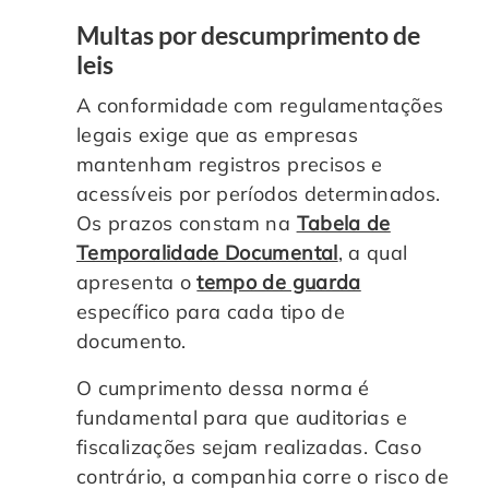
Multas por descumprimento de
leis
A conformidade com regulamentações
legais exige que as empresas
mantenham registros precisos e
acessíveis por períodos determinados.
Os prazos constam na
Tabela de
Temporalidade Documental
, a qual
apresenta o
tempo de guarda
específico para cada tipo de
documento.
O cumprimento dessa norma é
fundamental para que auditorias e
fiscalizações sejam realizadas. Caso
contrário, a companhia corre o risco de