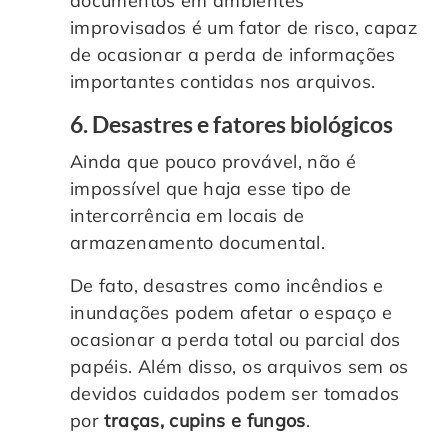
documentos em ambientes
improvisados é um fator de risco, capaz
de ocasionar a perda de informações
importantes contidas nos arquivos.
6. Desastres e fatores biológicos
Ainda que pouco provável, não é
impossível que haja esse tipo de
intercorrência em locais de
armazenamento documental.
De fato, desastres como incêndios e
inundações podem afetar o espaço e
ocasionar a perda total ou parcial dos
papéis. Além disso, os arquivos sem os
devidos cuidados podem ser tomados
por
traças, cupins e fungos
.