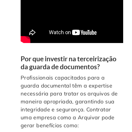
Por que investir na terceirização
da guarda de documentos?
Profissionais capacitados para a
guarda documental têm a expertise
necessária para tratar os arquivos de
maneira apropriada, garantindo sua
integridade e segurança. Contratar
uma empresa como a Arquivar pode
gerar benefícios como: