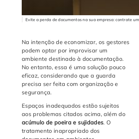
Evite a perda de documentos na sua empresa: contrate um s
Na intenção de economizar, os gestores
podem optar por improvisar um
ambiente destinado à documentação.
No entanto, essa é uma solução pouco
eficaz, considerando que a guarda
precisa ser feita com organização e
segurança.
Espaços inadequados estão sujeitos
aos problemas citados acima, além do
acúmulo de poeira e sujidades
. O
tratamento inapropriado dos