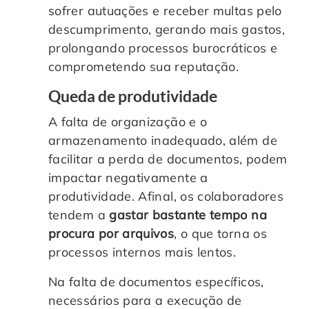
sofrer autuações e receber multas pelo
descumprimento, gerando mais gastos,
prolongando processos burocráticos e
comprometendo sua reputação.
Queda de produtividade
A falta de organização e o
armazenamento inadequado, além de
facilitar a perda de documentos, podem
impactar negativamente a
produtividade. Afinal, os colaboradores
tendem a
gastar bastante tempo na
procura por arquivos
, o que torna os
processos internos mais lentos.
Na falta de documentos específicos,
necessários para a execução de