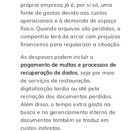
própria empresa já é, por si só, uma
fonte de gastos devido aos custos
operacionais e à demanda de espaço
físico. Quando arquivos são perdidos, a
companhia terá de arcar com prejuízos
financeiros para regularizar a situação.
As despesas podem incluir o
pagamento de multas e processos de
recuperação de dados
, seja por meio
de serviços de restauração,
digitalização tardia ou até pela
recriação dos documentos perdidos.
Além disso, o tempo extra gasto na
busca e no gerenciamento interno de
documentos também se traduz em
custos indiretos.