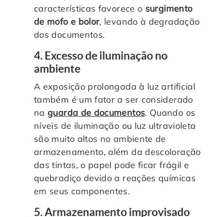
características favorece o
surgimento
de mofo e bolor
, levando à degradação
dos documentos.
4. Excesso de iluminação no
ambiente
A exposição prolongada à luz artificial
também é um fator a ser considerado
na
guarda de documentos
. Quando os
níveis de iluminação ou luz ultravioleta
são muito altos no ambiente de
armazenamento, além da descoloração
das tintas, o papel pode ficar frágil e
quebradiço devido a reações químicas
em seus componentes.
5. Armazenamento improvisado