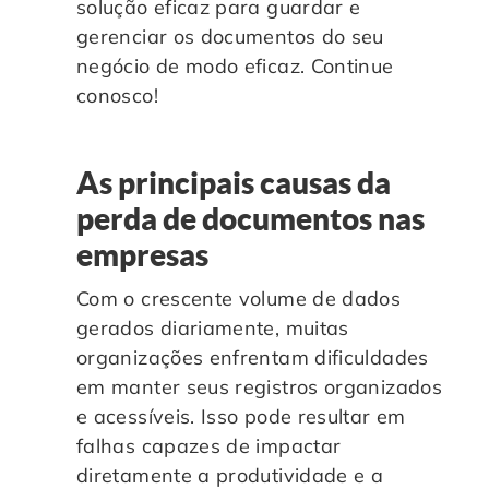
solução eficaz para guardar e
gerenciar os documentos do seu
negócio de modo eficaz. Continue
conosco!
As principais causas da
perda de documentos nas
empresas
Com o crescente volume de dados
gerados diariamente, muitas
organizações enfrentam dificuldades
em manter seus registros organizados
e acessíveis. Isso pode resultar em
falhas capazes de impactar
diretamente a produtividade e a