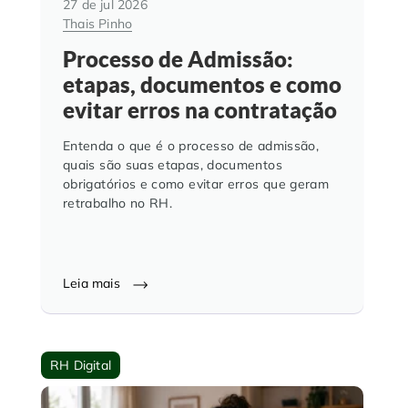
27 de jul 2026
Thais Pinho
Processo de Admissão:
etapas, documentos e como
evitar erros na contratação
Entenda o que é o processo de admissão,
quais são suas etapas, documentos
obrigatórios e como evitar erros que geram
retrabalho no RH.
Leia mais
RH Digital