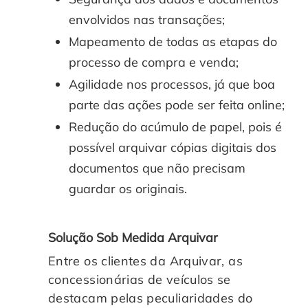
envolvidos nas transações;
Mapeamento de todas as etapas do
processo de compra e venda;
Agilidade nos processos, já que boa
parte das ações pode ser feita online;
Redução do acúmulo de papel, pois é
possível arquivar cópias digitais dos
documentos que não precisam
guardar os originais.
Solução Sob Medida Arquivar
Entre os clientes da Arquivar, as
concessionárias de veículos se
destacam pelas peculiaridades do