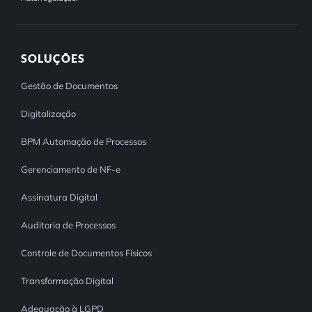
SOLUÇÕES
Gestão de Documentos
Digitalização
BPM Automação de Processos
Gerenciamento de NF-e
Assinatura Digital
Auditoria de Processos
Controle de Documentos Físicos
Transformação Digital
Adequação à LGPD