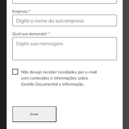
Empresa
*
Qual sua demanda?
*
Não desejo receber novidades por e-mail
com conteúdos e informações sobre
Gestão Documental e Informação.
Enviar