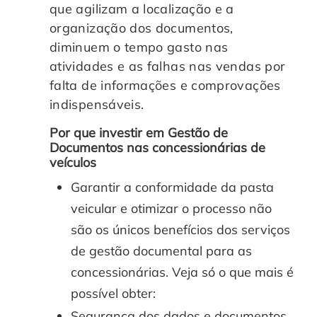
que agilizam a localização e a
organização dos documentos,
diminuem o tempo gasto nas
atividades e as falhas nas vendas por
falta de informações e comprovações
indispensáveis.
Por que investir em Gestão de
Documentos nas concessionárias de
veículos
Garantir a conformidade da pasta
veicular e otimizar o processo não
são os únicos benefícios dos serviços
de gestão documental para as
concessionárias. Veja só o que mais é
possível obter:
Segurança dos dados e documentos