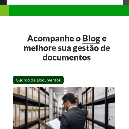
Acompanhe o
Blog
e
melhore sua gestão de
documentos
Guarda de Documentos