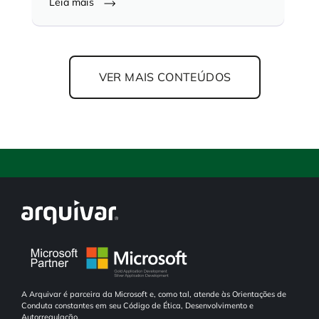
Leia mais
VER MAIS CONTEÚDOS
A Arquivar é parceira da Microsoft e, como tal, atende às Orientações de
Conduta constantes em seu Código de Ética, Desenvolvimento e
Autorregulação.