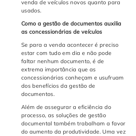
venda de veículos novos quanto para
usados.
Como a gestão de documentos auxilia
as concessionárias de veículos
Se para a venda acontecer é preciso
estar com tudo em dia e não pode
faltar nenhum documento, é de
extrema importância que as
concessionárias conheçam e usufruam
dos benefícios da gestão de
documentos.
Além de assegurar a eficiência do
processo, as soluções de gestão
documental também trabalham a favor
do aumento da produtividade. Uma vez