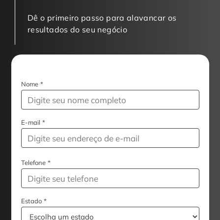
Dê o primeiro passo para alavancar os
resultados do seu negócio
Nome
*
E-mail
*
Telefone
*
Estado
*