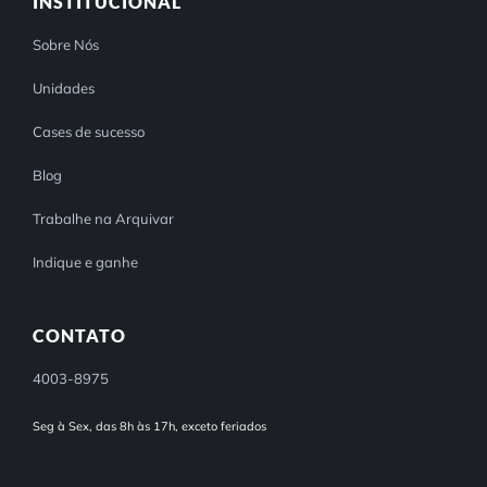
INSTITUCIONAL
Sobre Nós
Unidades
Cases de sucesso
Blog
Trabalhe na Arquivar
Indique e ganhe
CONTATO
4003-8975
Seg à Sex, das 8h às 17h, exceto feriados