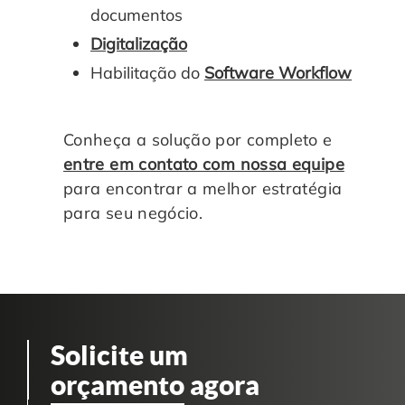
documentos
Digitalização
Habilitação do
Software Workflow
Conheça a solução por completo e
entre em contato com nossa equipe
para encontrar a melhor estratégia
para seu negócio.
Solicite um
orçamento
agora