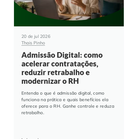
20 de jul 2026
Thais Pinho
Admissão Digital: como
acelerar contratações,
reduzir retrabalho e
modernizar o RH
Entenda o que é admissão digital, como
funciona na prática e quais benefícios ela
oferece para o RH. Ganhe controle e reduza
retrabalho.