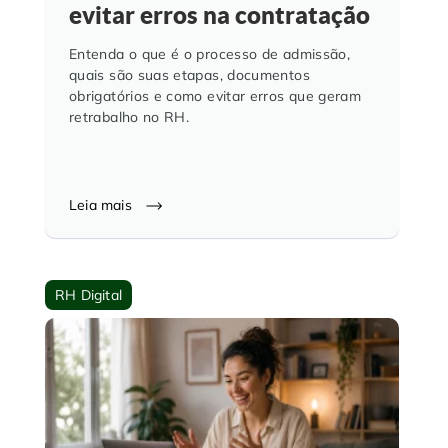
evitar erros na contratação
Entenda o que é o processo de admissão,
quais são suas etapas, documentos
obrigatórios e como evitar erros que geram
retrabalho no RH.
Leia mais
RH Digital