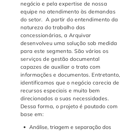
negócio e pela expertise de nossa
equipe no atendimento às demandas
do setor. A partir do entendimento da
natureza do trabalho das
concessionárias, a Arquivar
desenvolveu uma solução sob medida
para este segmento. São vários os
serviços de gestão documental
capazes de auxiliar o trato com
informações e documentos. Entretanto,
identificamos que o negócio carecia de
recursos especiais e muito bem
direcionados a suas necessidades.
Dessa forma, o projeto é pautado com
base em:
Análise, triagem e separação dos