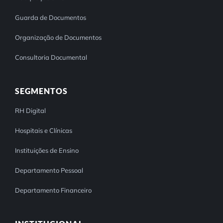
Guarda de Documentos
Organização de Documentos
Consultoria Documental
SEGMENTOS
RH Digital
Hospitais e Clínicas
Instituições de Ensino
Departamento Pessoal
Departamento Financeiro