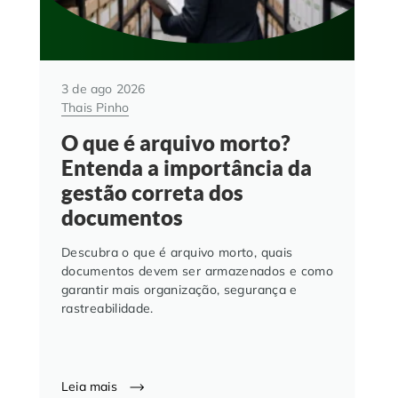
3 de ago 2026
Thais Pinho
O que é arquivo morto?
Entenda a importância da
gestão correta dos
documentos
Descubra o que é arquivo morto, quais
documentos devem ser armazenados e como
garantir mais organização, segurança e
rastreabilidade.
Leia mais