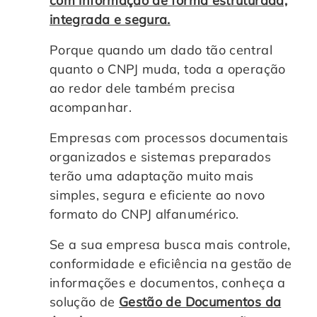
com informação de forma estruturada,
integrada e segura.
Porque quando um dado tão central
quanto o CNPJ muda, toda a operação
ao redor dele também precisa
acompanhar.
Empresas com processos documentais
organizados e sistemas preparados
terão uma adaptação muito mais
simples, segura e eficiente ao novo
formato do CNPJ alfanumérico.
Se a sua empresa busca mais controle,
conformidade e eficiência na gestão de
informações e documentos, conheça a
solução de
Gestão de Documentos da