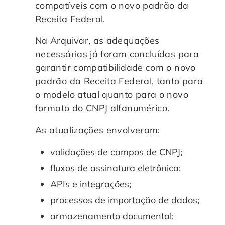
compatíveis com o novo padrão da
Receita Federal.
Na Arquivar, as adequações
necessárias já foram concluídas para
garantir compatibilidade com o novo
padrão da Receita Federal, tanto para
o modelo atual quanto para o novo
formato do CNPJ alfanumérico.
As atualizações envolveram:
validações de campos de CNPJ;
fluxos de assinatura eletrônica;
APIs e integrações;
processos de importação de dados;
armazenamento documental;