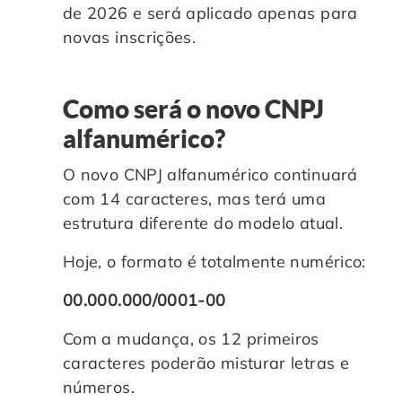
de 2026 e será aplicado apenas para
novas inscrições.
Como será o novo CNPJ
alfanumérico?
O novo CNPJ alfanumérico continuará
com 14 caracteres, mas terá uma
estrutura diferente do modelo atual.
Hoje, o formato é totalmente numérico:
00.000.000/0001-00
Com a mudança, os 12 primeiros
caracteres poderão misturar letras e
números.