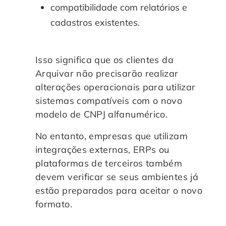
compatibilidade com relatórios e
cadastros existentes.
Isso significa que os clientes da
Arquivar não precisarão realizar
alterações operacionais para utilizar
sistemas compatíveis com o novo
modelo de CNPJ alfanumérico.
No entanto, empresas que utilizam
integrações externas, ERPs ou
plataformas de terceiros também
devem verificar se seus ambientes já
estão preparados para aceitar o novo
formato.