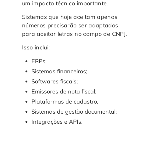
um impacto técnico importante.
Sistemas que hoje aceitam apenas
números precisarão ser adaptados
para aceitar letras no campo de CNPJ.
Isso inclui:
ERPs;
Sistemas financeiros;
Softwares fiscais;
Emissores de nota fiscal;
Plataformas de cadastro;
Sistemas de gestão documental;
Integrações e APIs.