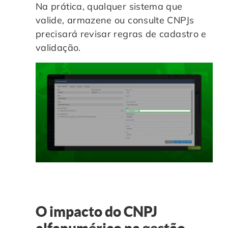
Na prática, qualquer sistema que
valide, armazene ou consulte CNPJs
precisará revisar regras de cadastro e
validação.
O impacto do CNPJ