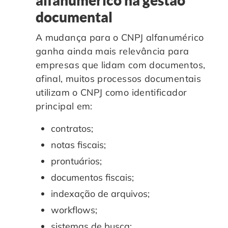
alfanumérico na gestão
documental
A mudança para o CNPJ alfanumérico
ganha ainda mais relevância para
empresas que lidam com documentos,
afinal, muitos processos documentais
utilizam o CNPJ como identificador
principal em:
contratos;
notas fiscais;
prontuários;
documentos fiscais;
indexação de arquivos;
workflows;
sistemas de busca;