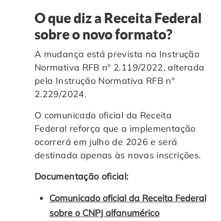
O que diz a Receita Federal
sobre o novo formato?
A mudança está prevista na Instrução
Normativa RFB nº 2.119/2022, alterada
pela Instrução Normativa RFB nº
2.229/2024.
O comunicado oficial da Receita
Federal reforça que a implementação
ocorrerá em julho de 2026 e será
destinada apenas às novas inscrições.
Documentação oficial:
Comunicado oficial da Receita Federal
sobre o CNPJ alfanumérico