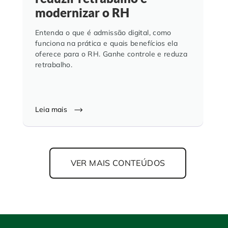
modernizar o RH
Entenda o que é admissão digital, como
funciona na prática e quais benefícios ela
oferece para o RH. Ganhe controle e reduza
retrabalho.
Leia mais
VER MAIS CONTEÚDOS