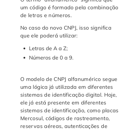
um código é formado pela combinação
de letras e números.
No caso do novo CNPJ, isso significa
que ele poderá utilizar:
Letras de A a Z;
Números de 0 a 9.
O modelo de CNPJ alfanumérico segue
uma lógica já utilizada em diferentes
sistemas de identificação digital. Hoje,
ele já está presente em diferentes
sistemas de identificação, como placas
Mercosul, códigos de rastreamento,
reservas aéreas, autenticações de