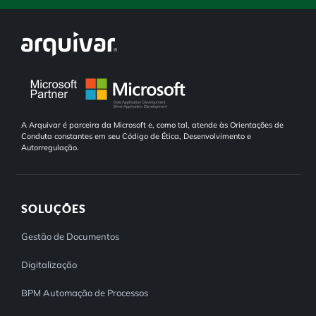
A Arquivar é parceira da Microsoft e, como tal, atende às Orientações de
Conduta constantes em seu Código de Ética, Desenvolvimento e
Autorregulação.
SOLUÇÕES
Gestão de Documentos
Digitalização
BPM Automação de Processos