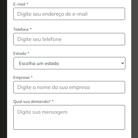
E-mail
*
Telefone
*
Estado
*
Empresa
*
Qual sua demanda?
*