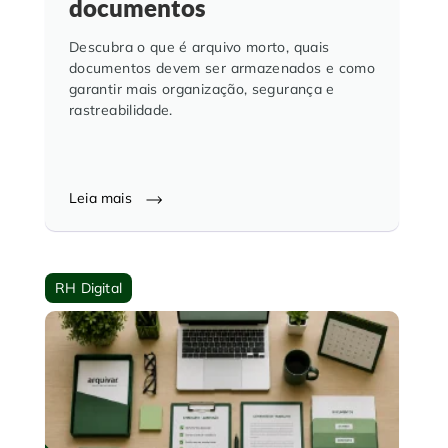
documentos
Descubra o que é arquivo morto, quais
documentos devem ser armazenados e como
garantir mais organização, segurança e
rastreabilidade.
Leia mais
RH Digital