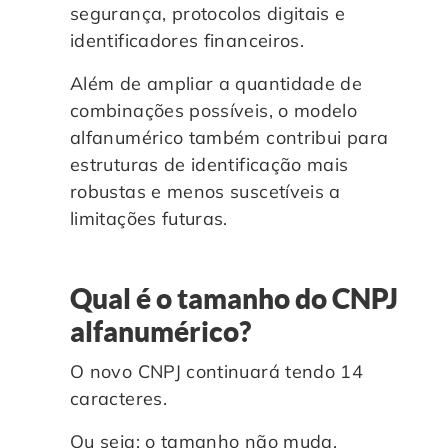
segurança, protocolos digitais e
identificadores financeiros.
Além de ampliar a quantidade de
combinações possíveis, o modelo
alfanumérico também contribui para
estruturas de identificação mais
robustas e menos suscetíveis a
limitações futuras.
Qual é o tamanho do CNPJ
alfanumérico?
O novo CNPJ continuará tendo 14
caracteres.
Ou seja: o tamanho não muda.