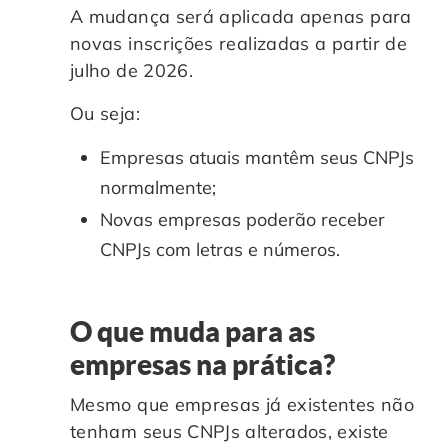
A mudança será aplicada apenas para
novas inscrições realizadas a partir de
julho de 2026.
Ou seja:
Empresas atuais mantêm seus CNPJs
normalmente;
Novas empresas poderão receber
CNPJs com letras e números.
O que muda para as
empresas na prática?
Mesmo que empresas já existentes não
tenham seus CNPJs alterados, existe