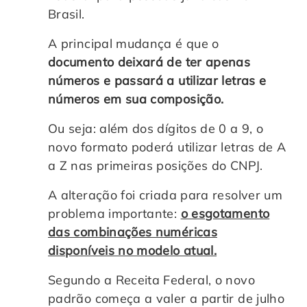
Brasil.
A principal mudança é que o
documento deixará de ter apenas
números e passará a utilizar letras e
números em sua composição.
Ou seja: além dos dígitos de 0 a 9, o
novo formato poderá utilizar letras de A
a Z nas primeiras posições do CNPJ.
A alteração foi criada para resolver um
problema importante:
o esgotamento
das combinações numéricas
disponíveis no modelo atual.
Segundo a Receita Federal, o novo
padrão começa a valer a partir de julho