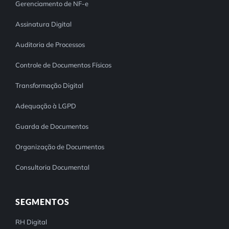
Gerenciamento de NF-e
Assinatura Digital
Auditoria de Processos
Controle de Documentos Físicos
Transformação Digital
Adequação à LGPD
Guarda de Documentos
Organização de Documentos
Consultoria Documental
SEGMENTOS
RH Digital