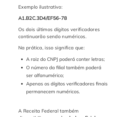
Exemplo ilustrativo:
A1.B2C.3D4/EF56-78
Os dois últimos dígitos verificadores
continuarão sendo numéricos.
Na prática, isso significa que:
A raiz do CNPJ poderá conter letras;
O número da filial também poderá
ser alfanumérico;
Apenas os dígitos verificadores finais
permanecem numéricos.
A Receita Federal também