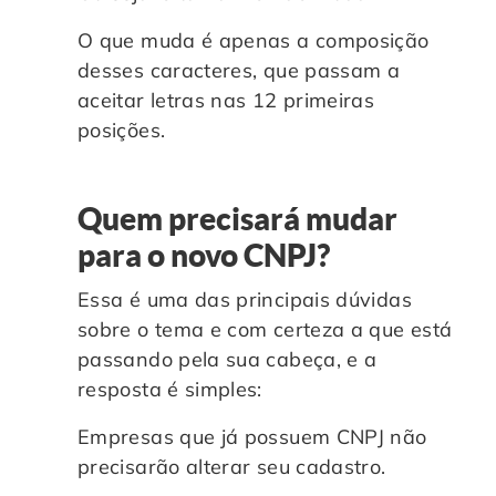
O que muda é apenas a composição
desses caracteres, que passam a
aceitar letras nas 12 primeiras
posições.
Quem precisará mudar
para o novo CNPJ?
Essa é uma das principais dúvidas
sobre o tema e com certeza a que está
passando pela sua cabeça, e a
resposta é simples:
Empresas que já possuem CNPJ não
precisarão alterar seu cadastro.