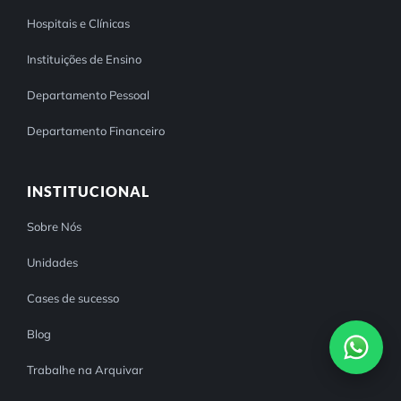
Hospitais e Clínicas
Instituições de Ensino
Departamento Pessoal
Departamento Financeiro
INSTITUCIONAL
Sobre Nós
Unidades
Cases de sucesso
Blog
Trabalhe na Arquivar