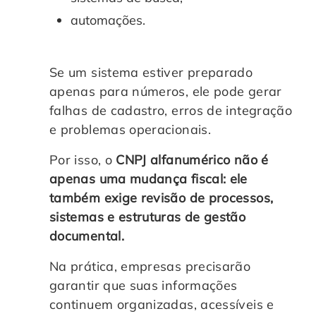
automações.
Se um sistema estiver preparado
apenas para números, ele pode gerar
falhas de cadastro, erros de integração
e problemas operacionais.
Por isso, o
CNPJ alfanumérico não é
apenas uma mudança fiscal: ele
também exige revisão de processos,
sistemas e estruturas de gestão
documental.
Na prática, empresas precisarão
garantir que suas informações
continuem organizadas, acessíveis e