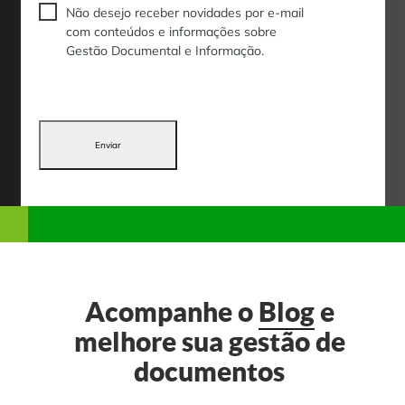
Não desejo receber novidades por e-mail
com conteúdos e informações sobre
Gestão Documental e Informação.
Enviar
Acompanhe o
Blog
e
melhore sua gestão de
documentos