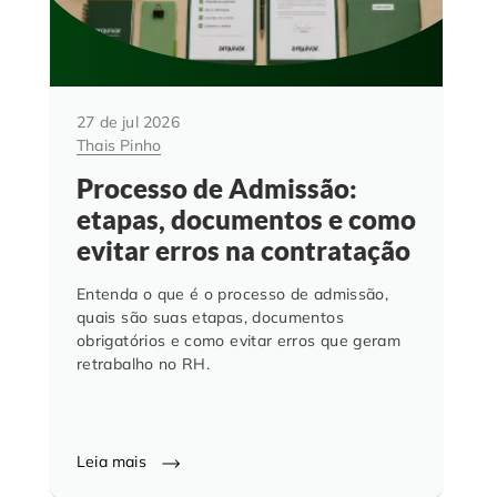
27 de jul 2026
Thais Pinho
Processo de Admissão:
etapas, documentos e como
evitar erros na contratação
Entenda o que é o processo de admissão,
quais são suas etapas, documentos
obrigatórios e como evitar erros que geram
retrabalho no RH.
Leia mais