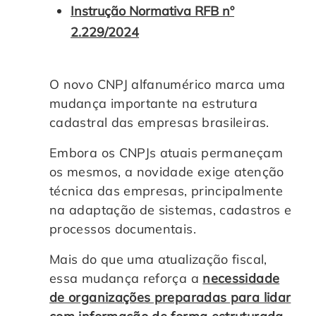
Instrução Normativa RFB nº
2.229/2024
O novo CNPJ alfanumérico marca uma
mudança importante na estrutura
cadastral das empresas brasileiras.
Embora os CNPJs atuais permaneçam
os mesmos, a novidade exige atenção
técnica das empresas, principalmente
na adaptação de sistemas, cadastros e
processos documentais.
Mais do que uma atualização fiscal,
essa mudança reforça a
necessidade
de organizações preparadas para lidar