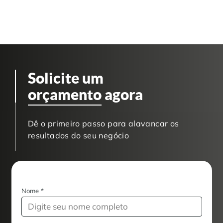
Solicite um
orçamento
agora
Dê o primeiro passo para alavancar os
resultados do seu negócio
Nome
*