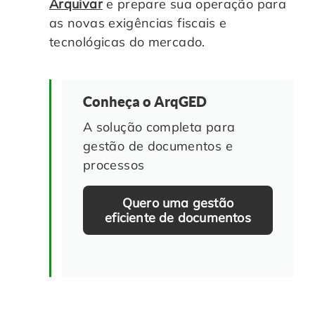
Arquivar
e prepare sua operação para
as novas exigências fiscais e
tecnológicas do mercado.
Conheça o ArqGED
A solução completa para
gestão de documentos e
processos
Quero uma gestão
eficiente de documentos