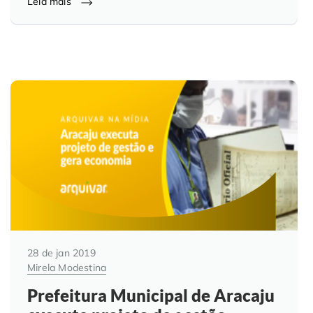
Leia mais
28 de jan 2019
Mirela Modestina
Prefeitura Municipal de Aracaju