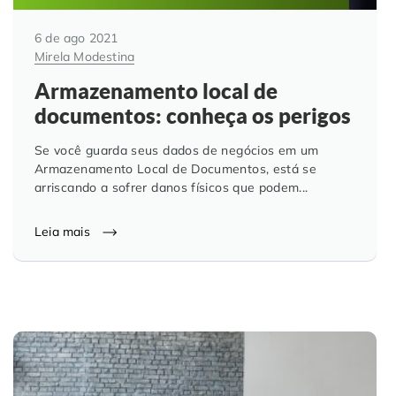
6 de ago 2021
Mirela Modestina
Armazenamento local de
documentos: conheça os perigos
Se você guarda seus dados de negócios em um
Armazenamento Local de Documentos, está se
arriscando a sofrer danos físicos que podem...
Leia mais