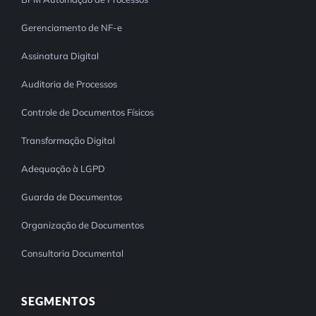
Gerenciamento de NF-e
Assinatura Digital
Auditoria de Processos
Controle de Documentos Físicos
Transformação Digital
Adequação à LGPD
Guarda de Documentos
Organização de Documentos
Consultoria Documental
SEGMENTOS