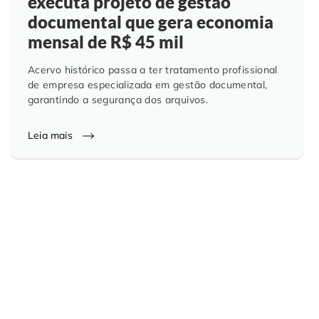
executa projeto de gestão
documental que gera economia
mensal de R$ 45 mil
Acervo histórico passa a ter tratamento profissional
de empresa especializada em gestão documental,
garantindo a segurança dos arquivos.
Leia mais