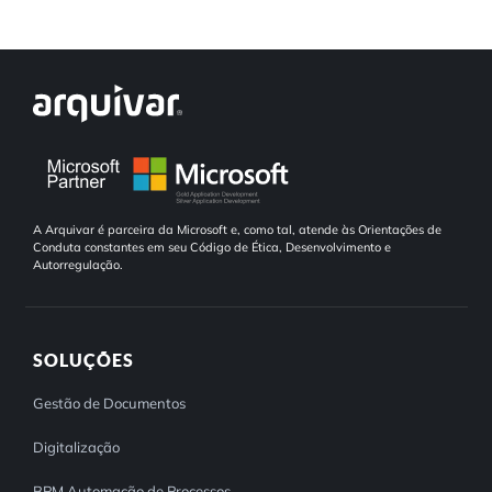
A Arquivar é parceira da Microsoft e, como tal, atende às Orientações de
Conduta constantes em seu Código de Ética, Desenvolvimento e
Autorregulação.
SOLUÇÕES
Gestão de Documentos
Digitalização
BPM Automação de Processos