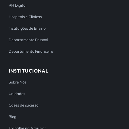
RH Digital
Hospitais e Clínicas
Instituições de Ensino
Departamento Pessoal
Departamento Financeiro
INSTITUCIONAL
Sobre Nós
Unidades
Cases de sucesso
Blog
Trabalhe na Arquivar