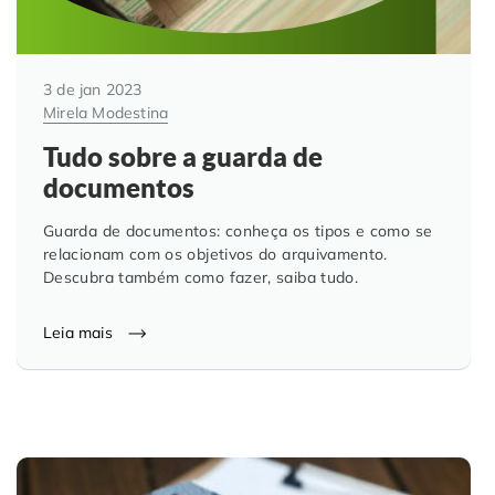
3 de jan 2023
Mirela Modestina
Tudo sobre a guarda de
documentos
Guarda de documentos: conheça os tipos e como se
relacionam com os objetivos do arquivamento.
Descubra também como fazer, saiba tudo.
Leia mais