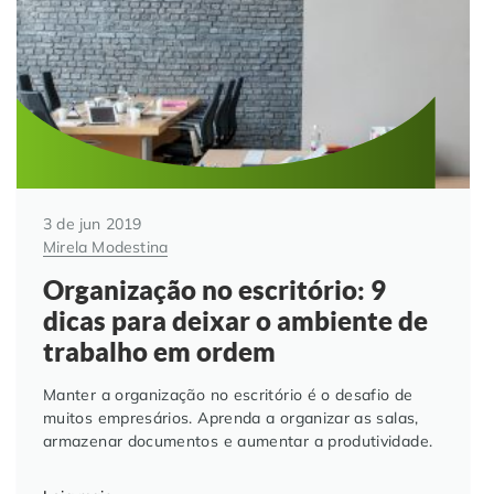
3 de jun 2019
Mirela Modestina
Organização no escritório: 9
dicas para deixar o ambiente de
trabalho em ordem
Manter a organização no escritório é o desafio de
muitos empresários. Aprenda a organizar as salas,
armazenar documentos e aumentar a produtividade.