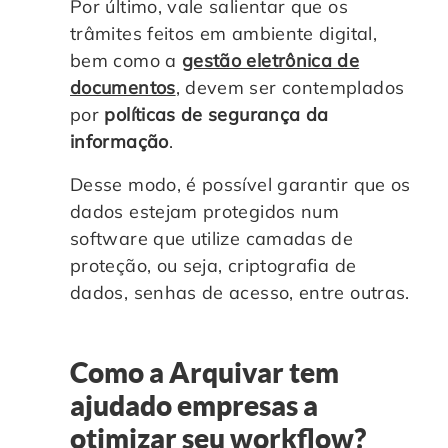
Por último, vale salientar que os
trâmites feitos em ambiente digital,
bem como a
gestão eletrônica de
documentos
, devem ser contemplados
por
políticas de segurança da
informação
.
Desse modo, é possível garantir que os
dados estejam protegidos num
software que utilize camadas de
proteção, ou seja, criptografia de
dados, senhas de acesso, entre outras.
Como a Arquivar tem
ajudado empresas a
otimizar seu workflow?