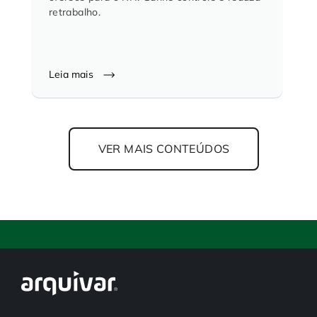
retrabalho.
Leia mais
VER MAIS CONTEÚDOS