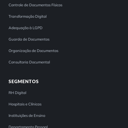
Controle de Documentos Físicos
Transformação Digital
Adequação à LGPD
Guarda de Documentos
Organização de Documentos
Consultoria Documental
SEGMENTOS
RH Digital
Hospitais e Clínicas
Instituições de Ensino
Departamento Pessoal