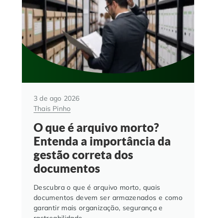
3 de ago 2026
Thais Pinho
O que é arquivo morto?
Entenda a importância da
gestão correta dos
documentos
Descubra o que é arquivo morto, quais
documentos devem ser armazenados e como
garantir mais organização, segurança e
rastreabilidade.