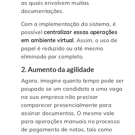
as quais envolvem muitas
documentações.
Com a implementação do sistema, é
possível
centralizar essas operações
em ambiente virtual
. Assim, o uso de
papel é reduzido ou até mesmo
eliminado por completo.
2. Aumento da agilidade
Agora, imagine quanto tempo pode ser
poupado se um candidato a uma vaga
na sua empresa não precisar
comparecer presencialmente para
assinar documentos. O mesmo vale
para operações manuais no processo
de pagamento de notas, tais como