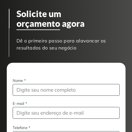
Solicite um
orçamento
agora
Dê o primeiro passo para alavancar os
resultados do seu negócio
Nome
*
E-mail
*
Telefone
*