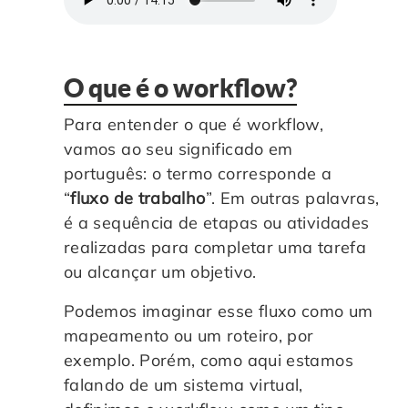
O que é o workflow?
Para entender o que é workflow,
vamos ao seu significado em
português: o termo corresponde a
“
fluxo de trabalho
”. Em outras palavras,
é a sequência de etapas ou atividades
realizadas para completar uma tarefa
ou alcançar um objetivo.
Podemos imaginar esse fluxo como um
mapeamento ou um roteiro, por
exemplo. Porém, como aqui estamos
falando de um sistema virtual,