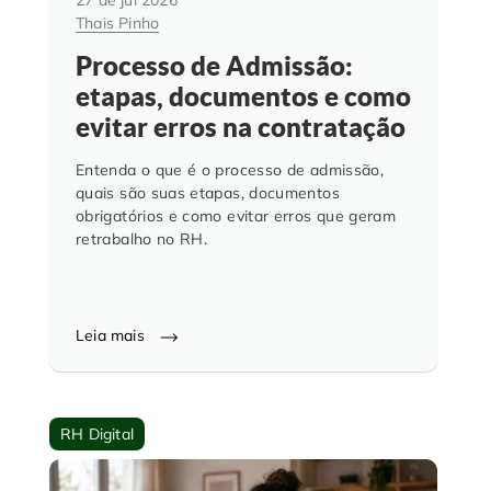
Thais Pinho
Processo de Admissão:
etapas, documentos e como
evitar erros na contratação
Entenda o que é o processo de admissão,
quais são suas etapas, documentos
obrigatórios e como evitar erros que geram
retrabalho no RH.
Leia mais
RH Digital