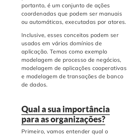
portanto, é um conjunto de ações
coordenadas que podem ser manuais
ou automáticas, executadas por atores.
Inclusive, esses conceitos podem ser
usados em vários domínios de
aplicação. Temos como exemplo
modelagem de processo de negócios,
modelagem de aplicações cooperativas
e modelagem de transações de banco
de dados.
Qual a sua importância
para as organizações?
Primeiro, vamos entender qual o