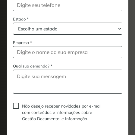
Estado
*
Empresa
*
Qual sua demanda?
*
Não desejo receber novidades por e-mail
com conteúdos e informações sobre
Gestão Documental e Informação.