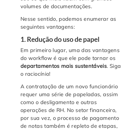
volumes de documentações.
Nesse sentido, podemos enumerar as
seguintes vantagens:
1. Redução do uso de papel
Em primeiro lugar, uma das vantagens
do workflow é que ele pode tornar os
departamentos mais sustentáveis
. Siga
o raciocínio!
A contratação de um novo funcionário
requer uma série de papeladas, assim
como o desligamento e outras
operações de RH. No setor financeiro,
por sua vez, o processo de pagamento
de notas também é repleto de etapas,