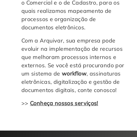
o Comercial e o de Cadastro, para os
quais realizamos mapeamento de
processos e organização de
documentos eletrônicos.
Com a Arquivar, sua empresa pode
evoluir na implementação de recursos
que melhoram processos internos e
externos. Se você está procurando por
um sistema de
workflow
, assinaturas
eletrônicas, digitalização e gestão de
documentos digitais, conte conosco!
>>
Conheça nossos serviços!