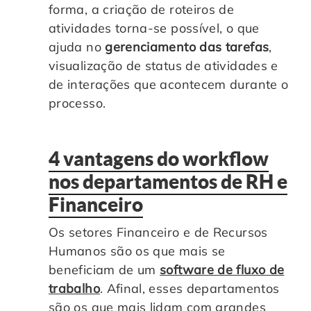
forma, a criação de roteiros de
atividades torna-se possível, o que
ajuda no
gerenciamento das tarefas
,
visualização de status de atividades e
de interações que acontecem durante o
processo.
4 vantagens do workflow
nos departamentos de RH e
Financeiro
Os setores Financeiro e de Recursos
Humanos são os que mais se
beneficiam de um
software de fluxo de
trabalho
. Afinal, esses departamentos
são os que mais lidam com grandes