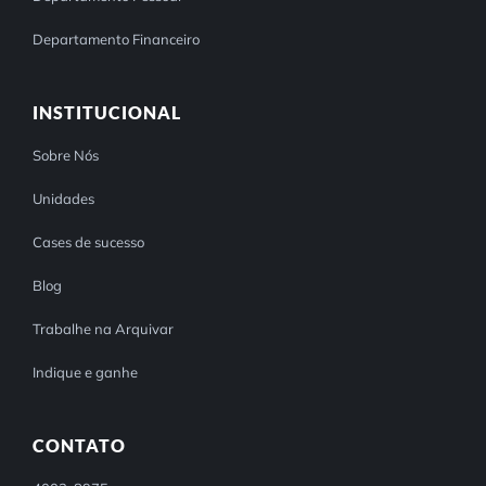
Departamento Financeiro
INSTITUCIONAL
Sobre Nós
Unidades
Cases de sucesso
Blog
Trabalhe na Arquivar
Indique e ganhe
CONTATO