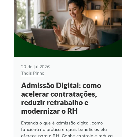
20 de jul 2026
Thais Pinho
Admissão Digital: como
acelerar contratações,
reduzir retrabalho e
modernizar o RH
Entenda o que é admissão digital, como
funciona na prática e quais benefícios ela
oferece para o RH. Ganhe controle e reduza