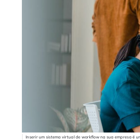
Inserir um sistema virtual de workflow na sua empresa é u