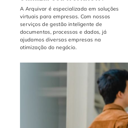
A Arquivar é especializada em soluções
virtuais para empresas. Com nossos
serviços de gestão inteligente de
documentos, processos e dados, já
ajudamos diversas empresas na
otimização do negócio.