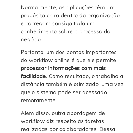
Normalmente, as aplicações têm um
propósito claro dentro da organização
e carregam consigo todo um
conhecimento sobre o processo do
negócio.
Portanto, um dos pontos importantes
do workflow online é que ele permite
processar informações com mais
facilidade
. Como resultado, o trabalho a
distância também é otimizado, uma vez
que o sistema pode ser acessado
remotamente.
Além disso, outra abordagem de
workflow diz respeito às tarefas
realizadas por colaboradores. Dessa