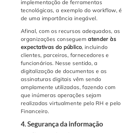
implementação de ferramentas
tecnológicas, a exemplo do workflow, é
de uma importância inegável.
Afinal, com os recursos adequados, as
organizações conseguem
atender às
expectativas do público
, incluindo
clientes, parceiros, fornecedores e
funcionários. Nesse sentido, a
digitalização de documentos e as
assinaturas digitais vêm sendo
amplamente utilizadas, fazendo com
que inúmeras operações sejam
realizadas virtualmente pelo RH e pelo
Financeiro.
4. Segurança da informação