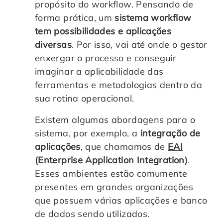
propósito do workflow. Pensando de
forma prática, um
sistema workflow
tem possibilidades e aplicações
diversas
. Por isso, vai até onde o gestor
enxergar o processo e conseguir
imaginar a aplicabilidade das
ferramentas e metodologias dentro da
sua rotina operacional.
Existem algumas abordagens para o
sistema, por exemplo, a
integração de
aplicações
, que chamamos de
EAI
(Enterprise Application Integration)
.
Esses ambientes estão comumente
presentes em grandes organizações
que possuem várias aplicações e banco
de dados sendo utilizados.