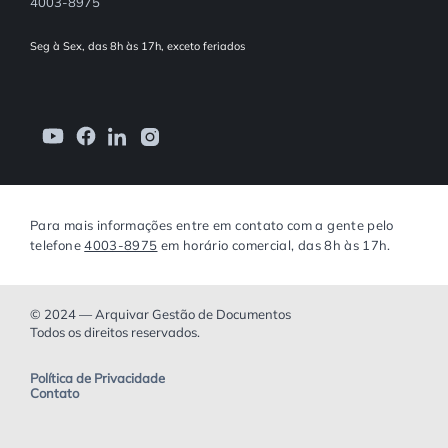
4003-8975
Seg à Sex, das 8h às 17h, exceto feriados
Para mais informações entre em contato com a gente pelo
telefone
4003-8975
em horário comercial, das 8h às 17h.
© 2024 — Arquivar Gestão de Documentos
Todos os direitos reservados.
Política de Privacidade
Contato