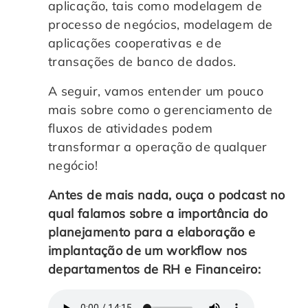
aplicação, tais como modelagem de
Controle e Organização de Documentos Físicos
processo de negócios, modelagem de
aplicações cooperativas e de
Guarda de Documentos
transações de banco de dados.
A seguir, vamos entender um pouco
Consultoria Documental
mais sobre como o gerenciamento de
fluxos de atividades podem
transformar a operação de qualquer
negócio!
Antes de mais nada, ouça o podcast no
qual falamos sobre a importância do
planejamento para a elaboração e
implantação de um workflow nos
departamentos de RH e Financeiro: