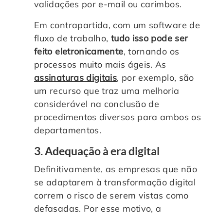
validações por e-mail ou carimbos.
Em contrapartida, com um software de
fluxo de trabalho,
tudo isso pode ser
feito eletronicamente
, tornando os
processos muito mais ágeis. As
assinaturas digitais
, por exemplo, são
um recurso que traz uma melhoria
considerável na conclusão de
procedimentos diversos para ambos os
departamentos.
3. Adequação à era digital
Definitivamente, as empresas que não
se adaptarem à transformação digital
correm o risco de serem vistas como
defasadas. Por esse motivo, a