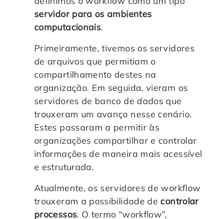
definimos o workflow como um tipo
servidor para os ambientes
computacionais
.
Primeiramente, tivemos os servidores
de arquivos que permitiam o
compartilhamento destes na
organização. Em seguida, vieram os
servidores de banco de dados que
trouxeram um avanço nesse cenário.
Estes passaram a permitir às
organizações compartilhar e controlar
informações de maneira mais acessível
e estruturada.
Atualmente, os servidores de workflow
trouxeram a possibilidade de
controlar
processos
. O termo “workflow”,