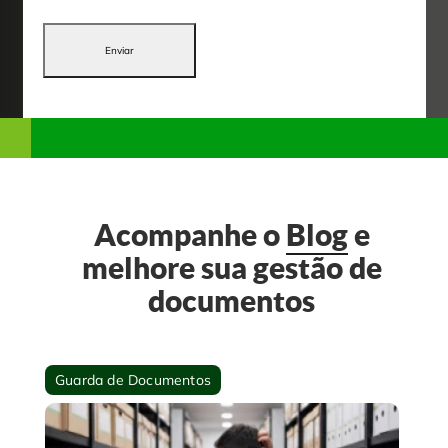
Enviar
Acompanhe o
Blog
e
melhore sua gestão de
documentos
Guarda de Documentos