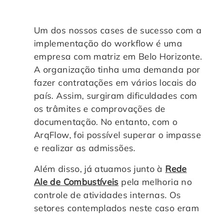
Um dos nossos cases de sucesso com a
implementação do workflow é uma
empresa com matriz em Belo Horizonte.
A organização tinha uma demanda por
fazer contratações em vários locais do
país. Assim, surgiram dificuldades com
os trâmites e comprovações de
documentação. No entanto, com o
ArqFlow, foi possível superar o impasse
e realizar as admissões.
Além disso, já atuamos junto à
Rede
Ale de Combustíveis
pela melhoria no
controle de atividades internas. Os
setores contemplados neste caso eram