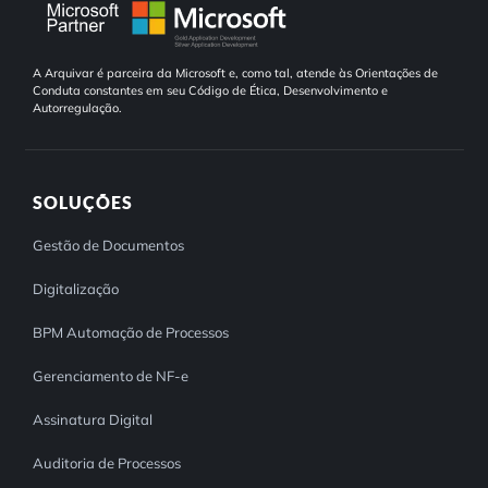
A Arquivar é parceira da Microsoft e, como tal, atende às Orientações de
Conduta constantes em seu Código de Ética, Desenvolvimento e
Autorregulação.
SOLUÇÕES
Gestão de Documentos
Digitalização
BPM Automação de Processos
Gerenciamento de NF-e
Assinatura Digital
Auditoria de Processos