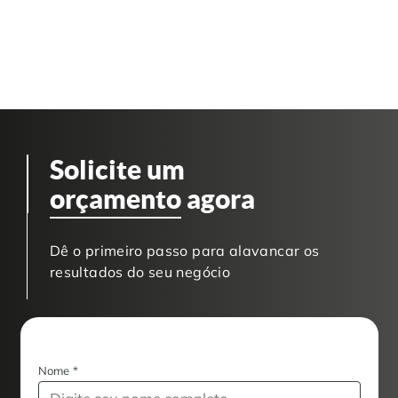
Solicite um
orçamento
agora
Dê o primeiro passo para alavancar os
resultados do seu negócio
Nome
*