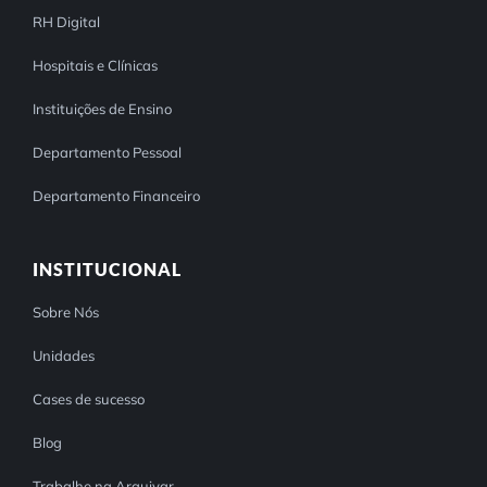
RH Digital
Hospitais e Clínicas
Instituições de Ensino
Departamento Pessoal
Departamento Financeiro
INSTITUCIONAL
Sobre Nós
Unidades
Cases de sucesso
Blog
Trabalhe na Arquivar