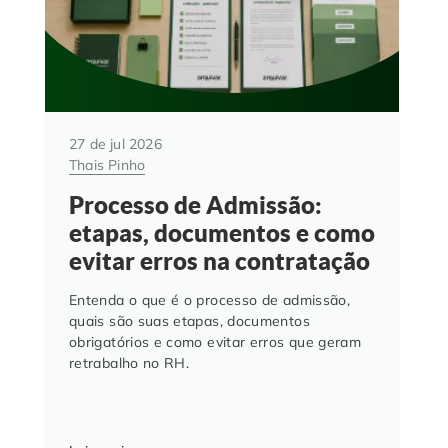
27 de jul 2026
Thais Pinho
Processo de Admissão:
etapas, documentos e como
evitar erros na contratação
Entenda o que é o processo de admissão,
quais são suas etapas, documentos
obrigatórios e como evitar erros que geram
retrabalho no RH.