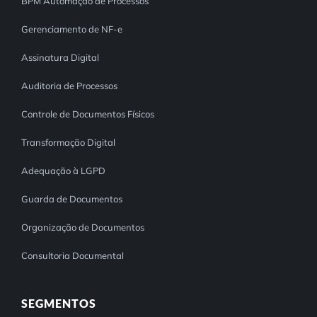
BPM Automação de Processos
Gerenciamento de NF-e
Assinatura Digital
Auditoria de Processos
Controle de Documentos Físicos
Transformação Digital
Adequação à LGPD
Guarda de Documentos
Organização de Documentos
Consultoria Documental
SEGMENTOS