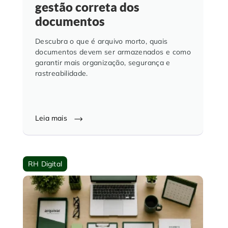
gestão correta dos
documentos
Descubra o que é arquivo morto, quais
documentos devem ser armazenados e como
garantir mais organização, segurança e
rastreabilidade.
Leia mais
RH Digital