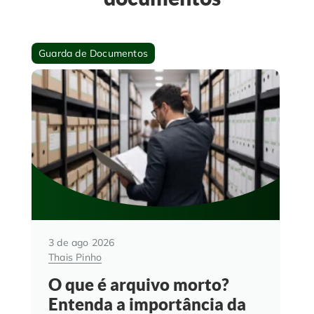
Guarda de Documentos
3 de ago 2026
Thais Pinho
O que é arquivo morto?
Entenda a importância da