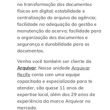
na transformação dos documentos
físicos em digital; estabilidade e
centralização do arquivo da agência;
facilidade na adequação da gestão e
manutenção do acervo; facilidade para
a organização dos documentos e
segurança e durabilidade para os
documentos.
Venha você também ser cliente da
Arquivar
. Nossa unidade
Arquivar
Recife
conta com uma equipe
capacitada e especializada para te
atender, são quase 11 anos de
expertise local, além dos 29 anos de
experiência da marca Arquivar no
mercado.