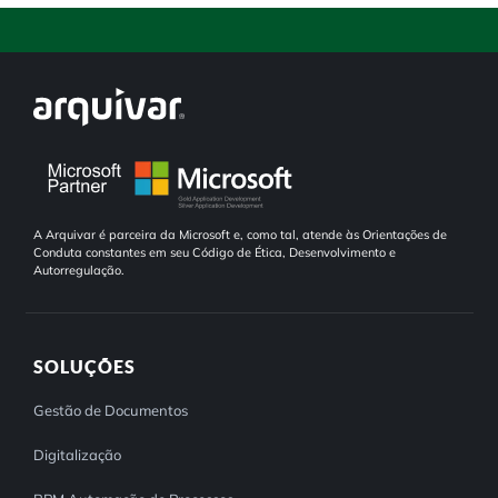
A Arquivar é parceira da Microsoft e, como tal, atende às Orientações de
Conduta constantes em seu Código de Ética, Desenvolvimento e
Autorregulação.
SOLUÇÕES
Gestão de Documentos
Digitalização