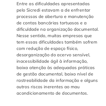
Entre as dificuldades apresentadas
pelo Sicredi estavam a de enfrentar
processos de abertura e manutenção
de contas bancárias tortuosos e a
dificuldade na organização documental.
Nesse sentido, muitas empresas que
tem essas dificuldades também sofrem
com redução de espaço físico,
desorganização do acervo sensível,
inacessibilidade ágil à informação,
baixa atenção às adequadas práticas
de gestão documental, baixo nível de
rastreabilidade da informação e alguns
outros riscos inerentes ao mau
acondicionamento de documentos.