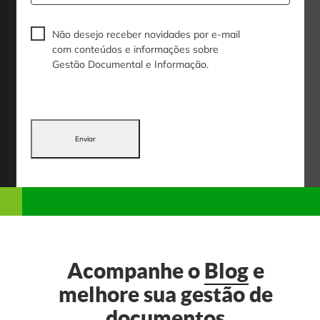
Não desejo receber novidades por e-mail
com conteúdos e informações sobre
Gestão Documental e Informação.
Enviar
Acompanhe o
Blog
e
melhore sua gestão de
documentos