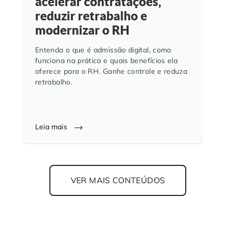
acelerar contratações,
reduzir retrabalho e
modernizar o RH
Entenda o que é admissão digital, como
funciona na prática e quais benefícios ela
oferece para o RH. Ganhe controle e reduza
retrabalho.
Leia mais
VER MAIS CONTEÚDOS