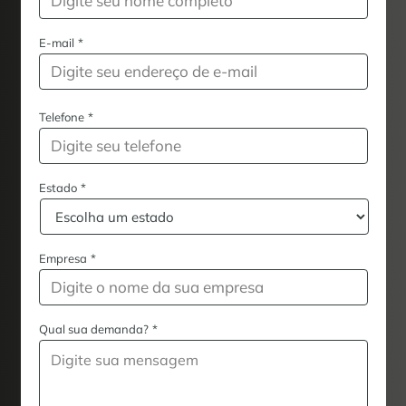
E-mail
*
Telefone
*
Estado
*
Empresa
*
Qual sua demanda?
*