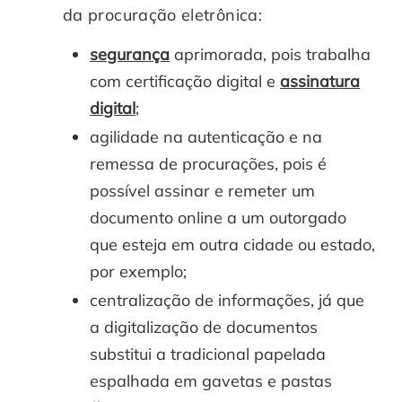
da procuração eletrônica:
segurança
aprimorada, pois trabalha
com certificação digital e
assinatura
digital
;
agilidade na autenticação e na
remessa de procurações, pois é
possível assinar e remeter um
documento online a um outorgado
que esteja em outra cidade ou estado,
por exemplo;
centralização de informações, já que
a digitalização de documentos
substitui a tradicional papelada
espalhada em gavetas e pastas