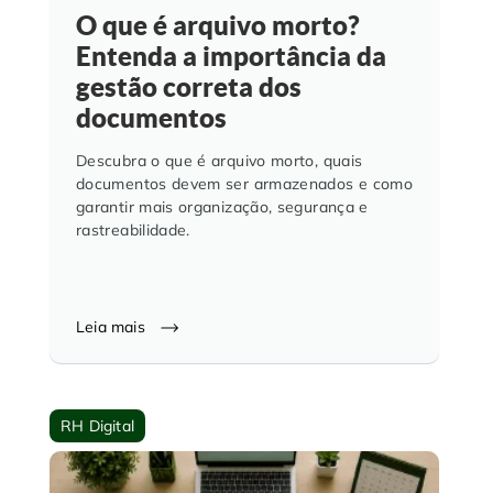
O que é arquivo morto?
Entenda a importância da
gestão correta dos
documentos
Descubra o que é arquivo morto, quais
documentos devem ser armazenados e como
garantir mais organização, segurança e
rastreabilidade.
Leia mais
RH Digital