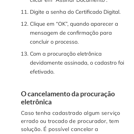
Digite a senha do Certificado Digital.
Clique em “OK”, quando aparecer a
mensagem de confirmação para
concluir o processo.
Com a procuração eletrônica
devidamente assinada, o cadastro foi
efetivado.
O cancelamento da procuração
eletrônica
Caso tenha cadastrado algum serviço
errado ou trocado de procurador, tem
solução. É possível cancelar a