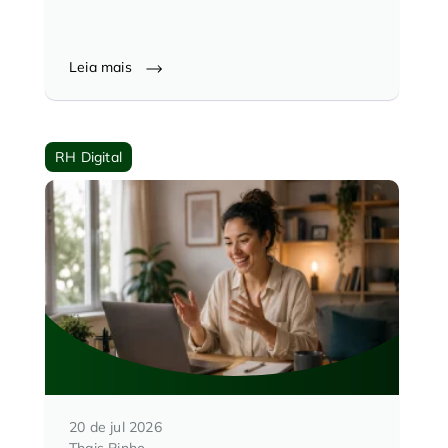
Leia mais
RH Digital
20 de jul 2026