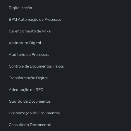
Digitalização
BPM Automação de Processos
Gerenciamento de NF-e
Assinatura Digital
Auditoria de Processos
Controle de Documentos Físicos
Transformação Digital
Adequação à LGPD
Guarda de Documentos
Organização de Documentos
Consultoria Documental