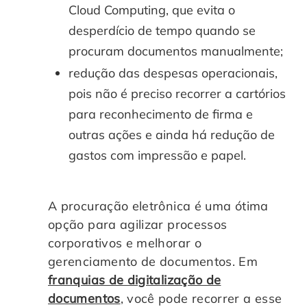
Cloud Computing, que evita o
desperdício de tempo quando se
procuram documentos manualmente;
redução das despesas operacionais,
pois não é preciso recorrer a cartórios
para reconhecimento de firma e
outras ações e ainda há redução de
gastos com impressão e papel.
A procuração eletrônica é uma ótima
opção para agilizar processos
corporativos e melhorar o
gerenciamento de documentos. Em
franquias de digitalização de
documentos
, você pode recorrer a esse