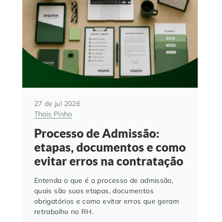
27 de jul 2026
Thais Pinho
Processo de Admissão:
etapas, documentos e como
evitar erros na contratação
Entenda o que é o processo de admissão,
quais são suas etapas, documentos
obrigatórios e como evitar erros que geram
retrabalho no RH.