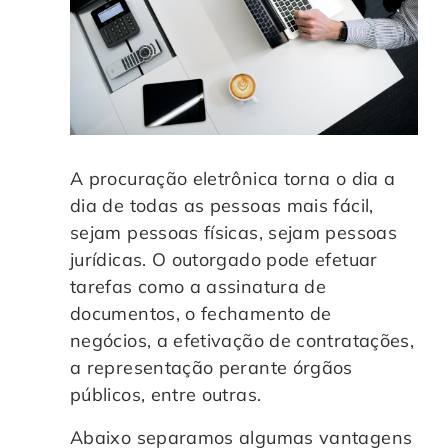
A procuração eletrônica torna o dia a
dia de todas as pessoas mais fácil,
sejam pessoas físicas, sejam pessoas
jurídicas. O outorgado pode efetuar
tarefas como a assinatura de
documentos, o fechamento de
negócios, a efetivação de contratações,
a representação perante órgãos
públicos, entre outras.
Abaixo separamos algumas vantagens