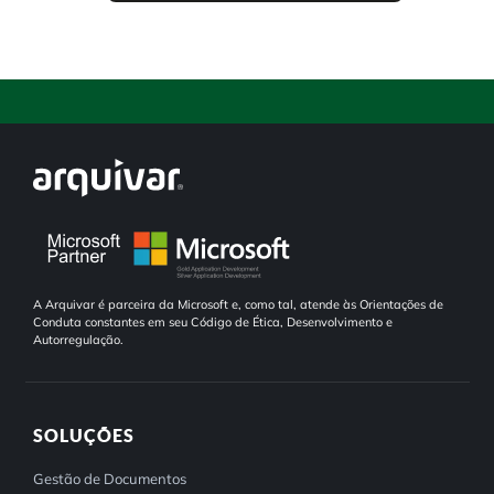
A Arquivar é parceira da Microsoft e, como tal, atende às Orientações de
Conduta constantes em seu Código de Ética, Desenvolvimento e
Autorregulação.
SOLUÇÕES
Gestão de Documentos