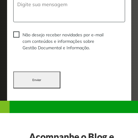
Não desejo receber novidades por e-mail
com conteúdos e informações sobre
Gestão Documental e Informação.
Enviar
Acompanhe o
Blog
e