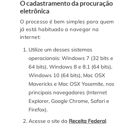
O cadastramento da procuração
eletrônica
O processo é bem simples para quem
já está habituado a navegar na
internet:
Utilize um desses sistemas
operacionais: Windows 7 (32 bits e
64 bits), Windows 8 e 8.1 (64 bits),
Windows 10 (64 bits), Mac OSX
Mavericks e Mac OSX Yosemite, nos
principais navegadores (Internet
Explorer, Google Chrome, Safari e
Firefox).
Acesse o site da
Receita Federal
.