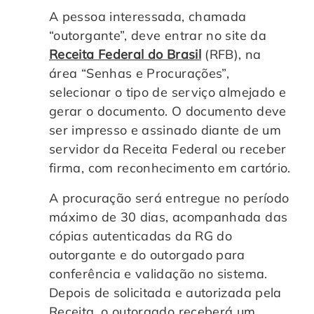
A pessoa interessada, chamada
“outorgante”, deve entrar no site da
Receita Federal do Brasil
(RFB), na
área “Senhas e Procurações”,
selecionar o tipo de serviço almejado e
gerar o documento. O documento deve
ser impresso e assinado diante de um
servidor da Receita Federal ou receber
firma, com reconhecimento em cartório.
A procuração será entregue no período
máximo de 30 dias, acompanhada das
cópias autenticadas da RG do
outorgante e do outorgado para
conferência e validação no sistema.
Depois de solicitada e autorizada pela
Receita, o outorgado receberá um