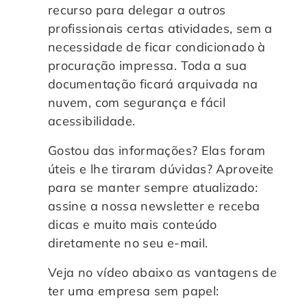
recurso para delegar a outros
profissionais certas atividades, sem a
necessidade de ficar condicionado à
procuração impressa. Toda a sua
documentação ficará arquivada na
nuvem, com segurança e fácil
acessibilidade.
Gostou das informações? Elas foram
úteis e lhe tiraram dúvidas? Aproveite
para se manter sempre atualizado:
assine a nossa newsletter e receba
dicas e muito mais conteúdo
diretamente no seu e-mail.
Veja no vídeo abaixo as vantagens de
ter uma empresa sem papel: