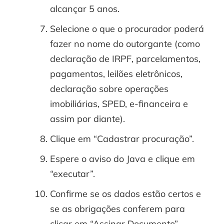
alcançar 5 anos.
Selecione o que o procurador poderá
fazer no nome do outorgante (como
declaração de IRPF, parcelamentos,
pagamentos, leilões eletrônicos,
declaração sobre operações
imobiliárias, SPED, e-financeira e
assim por diante).
Clique em “Cadastrar procuração”.
Espere o aviso do Java e clique em
“executar”.
Confirme se os dados estão certos e
se as obrigações conferem para
clicar em “Assinar Documento”.