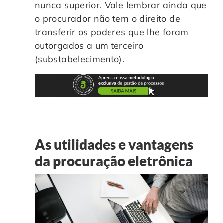
nunca superior. Vale lembrar ainda que
o procurador não tem o direito de
transferir os poderes que lhe foram
outorgados a um terceiro
(substabelecimento).
As utilidades e vantagens
da procuração eletrônica