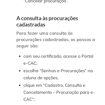
“Cancelar procuração”.
A consulta às procurações
cadastradas
Para fazer uma consulta às
procurações cadastradas, os passos a
seguir são:
com seu certificado, acesse o Portal
e-CAC;
escolha “Senhas e Procurações” na
coluna de opções;
clique em “Cadastro, Consulta e
Cancelamento – Procuração para e-
CAC”;