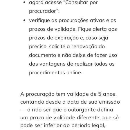
agora acesse “Consultar por
procurador”;
verifique as procurações ativas e os
prazos de validade. Fique alerta aos
prazos de expiração e, caso seja
preciso, solicite a renovação do
documento e não deixe de fazer uso
das vantagens de realizar todos os
procedimentos online.
A procuração tem validade de 5 anos,
contando desde a data de sua emissão
— a não ser que o outorgante defina
um prazo de validade diferente, que só
pode ser inferior ao período legal,