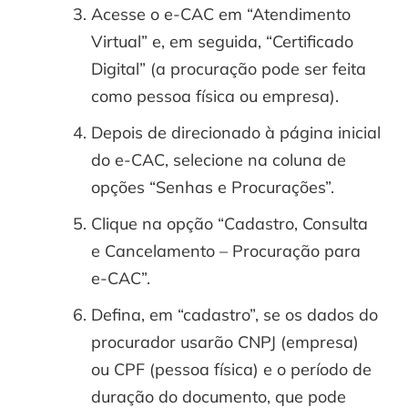
Acesse o e-CAC em “Atendimento
Virtual” e, em seguida, “Certificado
Digital” (a procuração pode ser feita
como pessoa física ou empresa).
Depois de direcionado à página inicial
do e-CAC, selecione na coluna de
opções “Senhas e Procurações”.
Clique na opção “Cadastro, Consulta
e Cancelamento – Procuração para
e-CAC”.
Defina, em “cadastro”, se os dados do
procurador usarão CNPJ (empresa)
ou CPF (pessoa física) e o período de
duração do documento, que pode