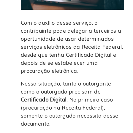
Com o auxílio desse serviço, o
contribuinte pode delegar a terceiros a
oportunidade de usar determinados
serviços eletrônicos da Receita Federal,
desde que tenha Certificado Digital e
depois de se estabelecer uma
procuração eletrônica.
Nessa situação, tanto o outorgante
como o outorgado precisam de
Certificado Digital
. No primeiro caso
(procuração na Receita Federal),
somente o outorgado necessita desse
documento.