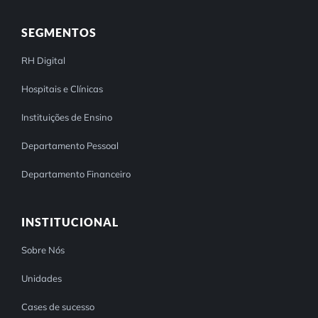
SEGMENTOS
RH Digital
Hospitais e Clínicas
Instituições de Ensino
Departamento Pessoal
Departamento Financeiro
INSTITUCIONAL
Sobre Nós
Unidades
Cases de sucesso