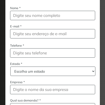
Nome
*
E-mail
*
Telefone
*
Estado
*
Empresa
*
Qual sua demanda?
*