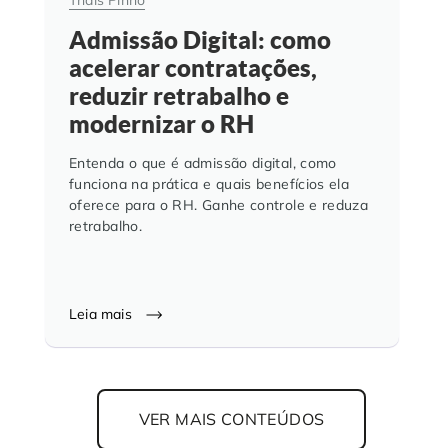
Thais Pinho
Admissão Digital: como
acelerar contratações,
reduzir retrabalho e
modernizar o RH
Entenda o que é admissão digital, como
funciona na prática e quais benefícios ela
oferece para o RH. Ganhe controle e reduza
retrabalho.
Leia mais
VER MAIS CONTEÚDOS