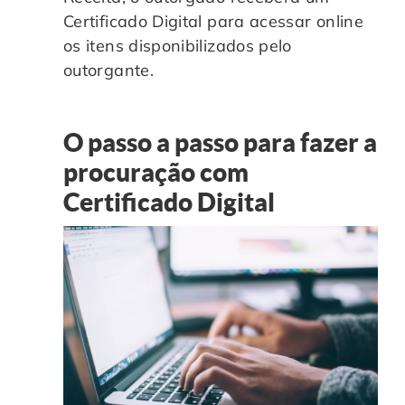
Certificado Digital para acessar online
os itens disponibilizados pelo
outorgante.
O passo a passo para fazer a
procuração com
Certificado Digital