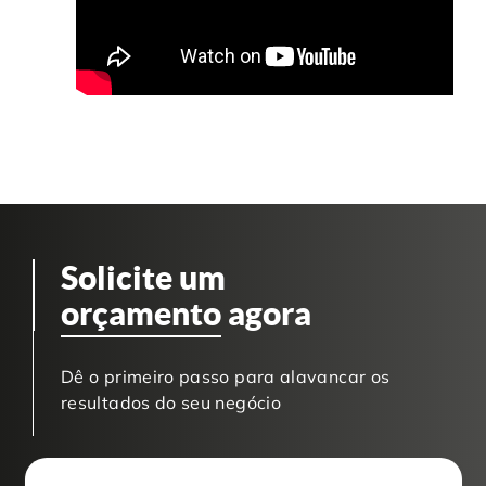
Solicite um
orçamento
agora
Dê o primeiro passo para alavancar os
resultados do seu negócio