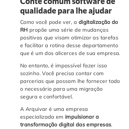
Conte comum software de
qualidade para lhe ajudar
Como você pode ver, a
digitalização do
RH
propõe uma série de mudanças
positivas que visam otimizar as tarefas
e facilitar a rotina desse departamento
que é um dos alicerces de sua empresa.
No entanto, é impossível fazer isso
sozinho. Você precisa contar com
parcerias que possam lhe fornecer todo
o necessário para uma migração
segura e confortável.
A Arquivar é uma empresa
especializada em
impulsionar a
transformação digital das empresas
.