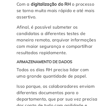
Com a
digitalização do RH
o processo
se torna muito mais rápido e até mais
assertivo.
Afinal, é possível submeter os
candidatos a diferentes testes de
maneira remota, arquivar informações
com maior segurança e compartilhar
resultados rapidamente.
ARMAZENAMENTO DE DADOS
Todos os dias RH precisa lidar com
uma grande quantidade de papel.
Isso porque, os colaboradores enviam
diferentes documentos para o
departamento, que por sua vez precisa
dar conta de tudo com agilidade e