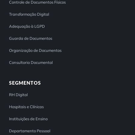
Controle de Documentos Físicos
Transformação Digital
Adequação à LGPD
Guarda de Documentos
Organização de Documentos
Consultoria Documental
SEGMENTOS
RH Digital
Hospitais e Clínicas
Instituições de Ensino
Departamento Pessoal