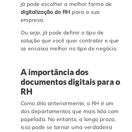
já pode escolher a melhor forma de
digitalização do RH
para a sua
empresa.
Ou seja, já pode definir o tipo de
solução que você quer contratar e que
se encaixa melhor no tipo de negócio.
A importância dos
documentos digitais para o
RH
Como dito anteriormente, o RH é um
dos departamentos que mais lida com
papelada. No entanto, a longo prazo,
isso pode se tornar uma verdadeira