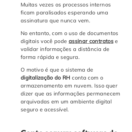
Muitas vezes os processos internos
ficam paralisados esperando uma
assinatura que nunca vem.
No entanto, com o uso de documentos
digitais você pode
assinar contratos
e
validar informações a distância de
forma rápida e segura.
O motivo é que o sistema de
digitalização do RH
conta com o
armazenamento em nuvem. Isso quer
dizer que as informações permanecem
arquivadas em um ambiente digital
seguro e acessível.