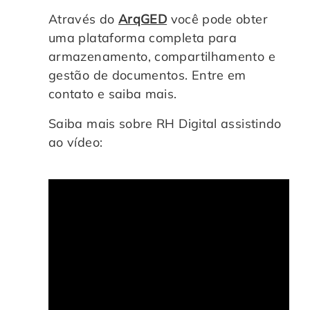
Através do
ArqGED
você pode obter
uma plataforma completa para
armazenamento, compartilhamento e
gestão de documentos. Entre em
contato e saiba mais.
Saiba mais sobre RH Digital assistindo
ao vídeo: