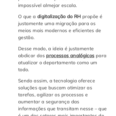
impossível almejar escala.
O que a
digitalização do RH
propõe é
justamente uma migração para os
meios mais modernos e eficientes de
gestão.
Desse modo, a ideia é justamente
abdicar dos
processos analógicos
para
atualizar o departamento como um
todo.
Sendo assim, a tecnologia oferece
soluções que buscam otimizar as
tarefas, agilizar os processos e
aumentar a segurança das
informações que transitam nesse – que
é um dos setores mais importantes de