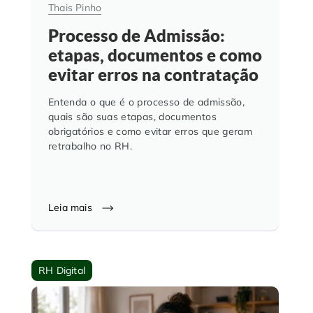
Thais Pinho
Processo de Admissão:
etapas, documentos e como
evitar erros na contratação
Entenda o que é o processo de admissão,
quais são suas etapas, documentos
obrigatórios e como evitar erros que geram
retrabalho no RH.
Leia mais
RH Digital