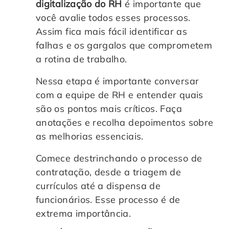
digitalização do RH
é importante que
você avalie todos esses processos.
Assim fica mais fácil identificar as
falhas e os gargalos que comprometem
a rotina de trabalho.
Nessa etapa é importante conversar
com a equipe de RH e entender quais
são os pontos mais críticos. Faça
anotações e recolha depoimentos sobre
as melhorias essenciais.
Comece destrinchando o processo de
contratação, desde a triagem de
currículos até a dispensa de
funcionários. Esse processo é de
extrema importância.