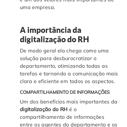
uma empresa.
A importância da
digitalização do RH
De modo geral ela chega como uma
solução para desburocratizar o
departamento, otimizando todas as
tarefas e tornando a comunicação mais
clara e eficiente em todos os aspectos.
COMPARTILHAMENTO DE INFORMAÇÕES
Um dos benefícios mais importantes da
digitalização do RH
é o
compartilhamento de informações
entre os agentes do departamento e os