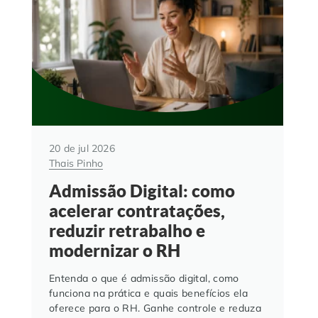
20 de jul 2026
Thais Pinho
Admissão Digital: como
acelerar contratações,
reduzir retrabalho e
modernizar o RH
Entenda o que é admissão digital, como
funciona na prática e quais benefícios ela
oferece para o RH. Ganhe controle e reduza