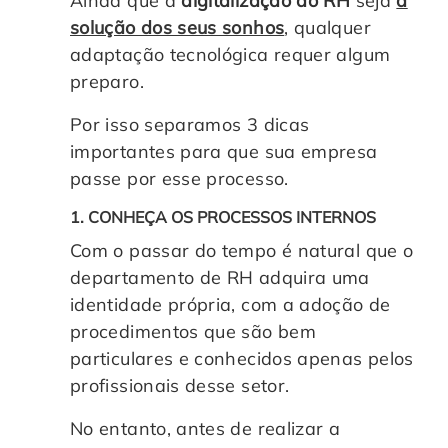
Ainda que a
digitalização do RH
seja
a
solução dos seus sonhos
, qualquer
adaptação tecnológica requer algum
preparo.
Por isso separamos 3 dicas
importantes para que sua empresa
passe por esse processo.
1. CONHEÇA OS PROCESSOS INTERNOS
Com o passar do tempo é natural que o
departamento de RH adquira uma
identidade própria, com a adoção de
procedimentos que são bem
particulares e conhecidos apenas pelos
profissionais desse setor.
No entanto, antes de realizar a