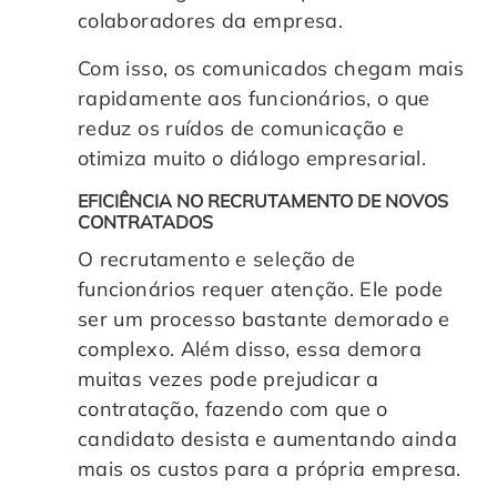
colaboradores da empresa.
Com isso, os comunicados chegam mais
rapidamente aos funcionários, o que
reduz os ruídos de comunicação e
otimiza muito o diálogo empresarial.
EFICIÊNCIA NO RECRUTAMENTO DE NOVOS
CONTRATADOS
O recrutamento e seleção de
funcionários requer atenção. Ele pode
ser um processo bastante demorado e
complexo. Além disso, essa demora
muitas vezes pode prejudicar a
contratação, fazendo com que o
candidato desista e aumentando ainda
mais os custos para a própria empresa.