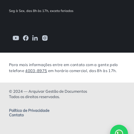
Seg à Sex, das 8h às 17h, exceto feriados
Para mais informações entre em contato com a gente pelo
telefone
4003-8975
em horário comercial, das 8h às 17h.
© 2024 — Arquivar Gestão de Documentos
Todos os direitos reservados.
Política de Privacidade
Contato