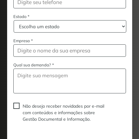
Estado
*
Empresa
*
Qual sua demanda?
*
Não desejo receber novidades por e-mail
com conteúdos e informações sobre
Gestão Documental e Informação.