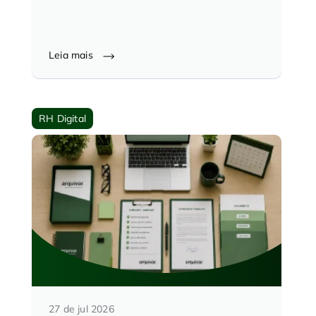
Leia mais
RH Digital
27 de jul 2026