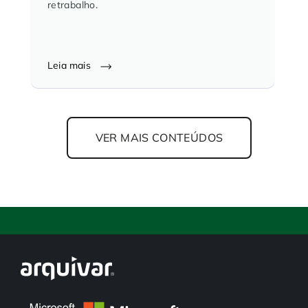
retrabalho.
Leia mais
VER MAIS CONTEÚDOS