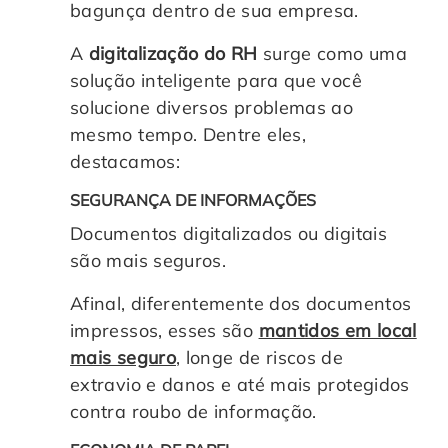
bagunça dentro de sua empresa.
A
digitalização do RH
surge como uma
solução inteligente para que você
solucione diversos problemas ao
mesmo tempo. Dentre eles,
destacamos:
SEGURANÇA DE INFORMAÇÕES
Documentos digitalizados ou digitais
são mais seguros.
Afinal, diferentemente dos documentos
impressos, esses são
mantidos em local
mais seguro
, longe de riscos de
extravio e danos e até mais protegidos
contra roubo de informação.