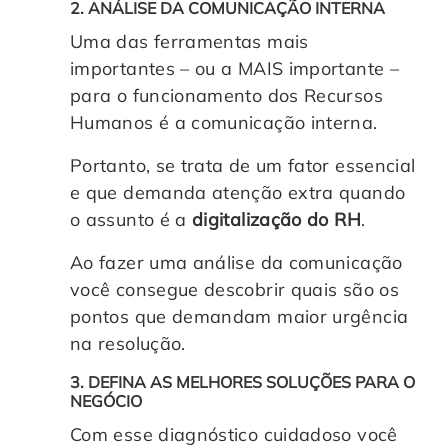
2. ANÁLISE DA COMUNICAÇÃO INTERNA
Uma das ferramentas mais
importantes – ou a MAIS importante –
para o funcionamento dos Recursos
Humanos é a comunicação interna.
Portanto, se trata de um fator essencial
e que demanda atenção extra quando
o assunto é a
digitalização do RH
.
Ao fazer uma análise da comunicação
você consegue descobrir quais são os
pontos que demandam maior urgência
na resolução.
3. DEFINA AS MELHORES SOLUÇÕES PARA O
NEGÓCIO
Com esse diagnóstico cuidadoso você