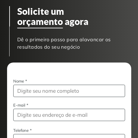
Solicite um
orçamento
agora
Dê o primeiro passo para alavancar os
resultados do seu negócio
Nome
*
E-mail
*
Telefone
*