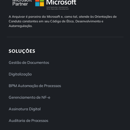
A Arquivar é parceira da Microsoft e, como tal, atende às Orientações de
Conduta constantes em seu Código de Ética, Desenvolvimento e
Autorregulação.
SOLUÇÕES
Gestão de Documentos
Digitalização
BPM Automação de Processos
Gerenciamento de NF-e
Assinatura Digital
Auditoria de Processos