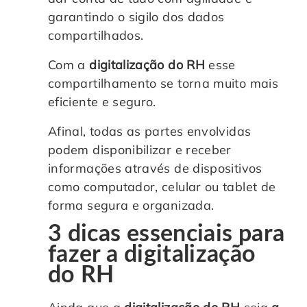
garantindo o sigilo dos dados
compartilhados.
Com a
digitalização do RH
esse
compartilhamento se torna muito mais
eficiente e seguro.
Afinal, todas as partes envolvidas
podem disponibilizar e receber
informações através de dispositivos
como computador, celular ou tablet de
forma segura e organizada.
3 dicas essenciais para
fazer a digitalização
do RH