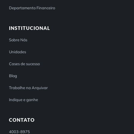
Departamento Financeiro
INSTITUCIONAL
Sobre Nós
Unidades
Cases de sucesso
Blog
Trabalhe na Arquivar
Indique e ganhe
CONTATO
4003-8975