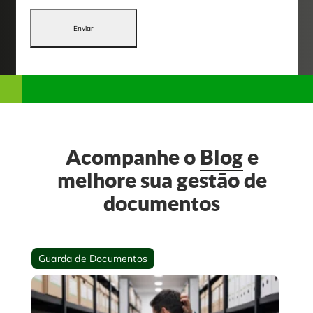
Enviar
Acompanhe o
Blog
e
melhore sua gestão de
documentos
Guarda de Documentos