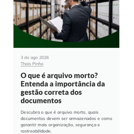
3 de ago 2026
Thais Pinho
O que é arquivo morto?
Entenda a importância da
gestão correta dos
documentos
Descubra o que é arquivo morto, quais
documentos devem ser armazenados e como
garantir mais organização, segurança e
rastreabilidade.