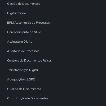
Gestão de Documentos
Digitalização
BPM Automação de Processos
Gerenciamento de NF-e
Assinatura Digital
Auditoria de Processos
Controle de Documentos Físicos
Transformação Digital
Adequação à LGPD
Guarda de Documentos
Organização de Documentos