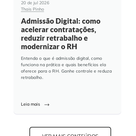
20 de jul 2026
Thais Pinho
Admissão Digital: como
acelerar contratações,
reduzir retrabalho e
modernizar o RH
Entenda o que é admissão digital, como
funciona na prática e quais benefícios ela
oferece para o RH. Ganhe controle e reduza
retrabalho.
Leia mais