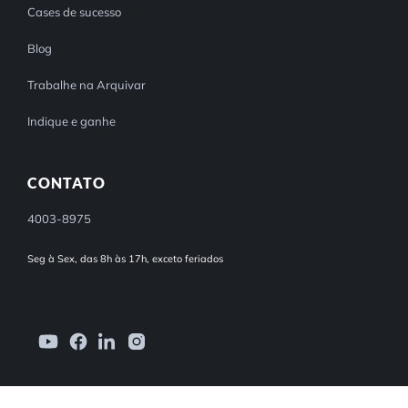
Cases de sucesso
Blog
Trabalhe na Arquivar
Indique e ganhe
CONTATO
4003-8975
Seg à Sex, das 8h às 17h, exceto feriados