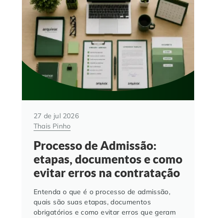
27 de jul 2026
Thais Pinho
Processo de Admissão:
etapas, documentos e como
evitar erros na contratação
Entenda o que é o processo de admissão,
quais são suas etapas, documentos
obrigatórios e como evitar erros que geram