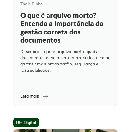
Thais Pinho
O que é arquivo morto?
Entenda a importância da
gestão correta dos
documentos
Descubra o que é arquivo morto, quais
documentos devem ser armazenados e como
garantir mais organização, segurança e
rastreabilidade.
Leia mais
RH Digital