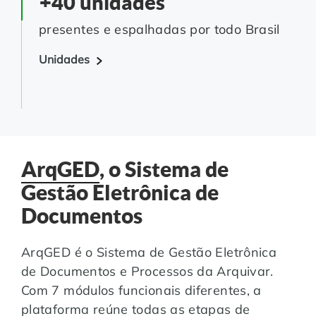
+40 unidades
presentes e espalhadas por todo Brasil
Unidades
ArqGED
, o Sistema de
Gestão Eletrônica de
Documentos
ArqGED é o Sistema de Gestão Eletrônica
de Documentos e Processos da Arquivar.
Com 7 módulos funcionais diferentes, a
plataforma reúne todas as etapas de