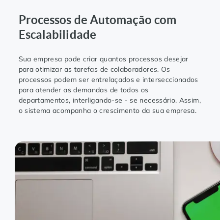
Processos de Automação com
Escalabilidade
Sua empresa pode criar quantos processos desejar
para otimizar as tarefas de colaboradores. Os
processos podem ser entrelaçados e interseccionados
para atender as demandas de todos os
departamentos, interligando-se - se necessário. Assim,
o sistema acompanha o crescimento da sua empresa.