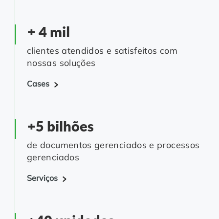
+ 4 mil
clientes atendidos e satisfeitos com
nossas soluções
Cases
+5 bilhões
de documentos gerenciados e processos
gerenciados
Serviços