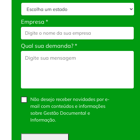
Empresa
*
Qual sua demanda?
*
Não desejo receber novidades por e-
mail com conteúdos e informações
sobre Gestão Documental e
Informação.