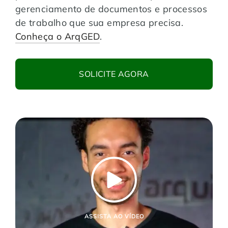
gerenciamento de documentos e processos
de trabalho que sua empresa precisa.
Conheça o ArqGED
.
SOLICITE AGORA
ASSISTA AO VÍDEO