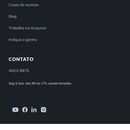
Cases de sucesso
Blog
Trabalhe na Arquivar
Indique e ganhe
CONTATO
4003-8975
Seg à Sex, das 8h às 17h, exceto feriados