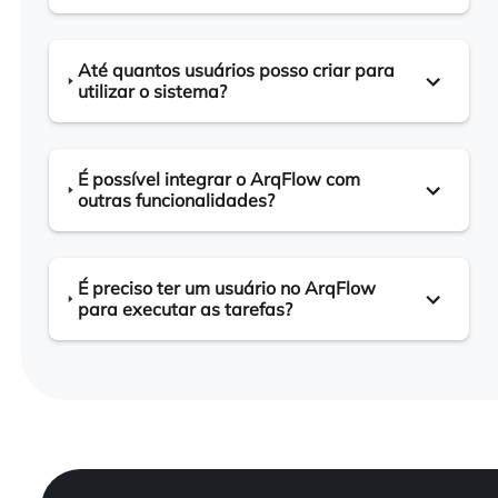
Até quantos usuários posso criar para
utilizar o sistema?
É possível integrar o ArqFlow com
outras funcionalidades?
É preciso ter um usuário no ArqFlow
para executar as tarefas?