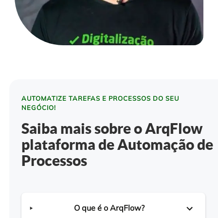
AUTOMATIZE TAREFAS E PROCESSOS DO SEU
NEGÓCIO!
Saiba mais sobre o ArqFlow
plataforma de Automação de
Processos
O que é o ArqFlow?