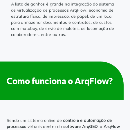
A lista de ganhos é grande na integração do sistema
de virtualização de processos ArqFlow: economia de
estrutura física, de impressão, de papel, de um local
para armazenar documentos e contratos, de custos
com motoboy, de envio de malotes, de locomoção de
colaboradores, entre outros.
Como funciona o ArqFlow?
Sendo um sistema online de
controle e automação de
processos
virtuais dentro do
software ArqGED
, o
ArqFlow