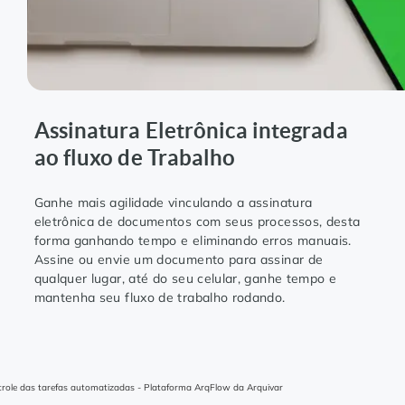
Assinatura Eletrônica integrada
ao fluxo de Trabalho
Ganhe mais agilidade vinculando a assinatura
eletrônica de documentos com seus processos, desta
forma ganhando tempo e eliminando erros manuais.
Assine ou envie um documento para assinar de
qualquer lugar, até do seu celular, ganhe tempo e
mantenha seu fluxo de trabalho rodando.