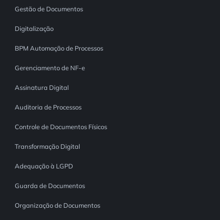
Gestão de Documentos
Digitalização
BPM Automação de Processos
Gerenciamento de NF-e
Assinatura Digital
Auditoria de Processos
Controle de Documentos Físicos
Transformação Digital
Adequação à LGPD
Guarda de Documentos
Organização de Documentos