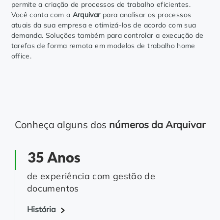
permite a criação de processos de trabalho eficientes.
Você conta com a
Arquivar
para analisar os processos
atuais da sua empresa e otimizá-los de acordo com sua
demanda. Soluções também para controlar a execução de
tarefas de forma remota em modelos de trabalho home
office.
Conheça alguns dos
números da Arquivar
35 Anos
de experiência com gestão de
documentos
História