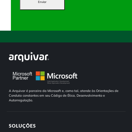
Enviar
A Arquivar é parceira da Microsoft e, como tal, atende às Orientações de
Conduta constantes em seu Código de Ética, Desenvolvimento e
Autorregulação.
SOLUÇÕES