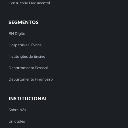
Consultoria Documental
SEGMENTOS
RH Digital
Hospitais e Clínicas
Instituições de Ensino
Departamento Pessoal
Departamento Financeiro
INSTITUCIONAL
Sobre Nós
Unidades