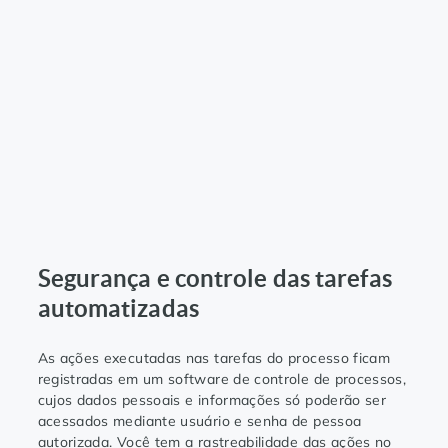
Segurança e controle das tarefas
automatizadas
As ações executadas nas tarefas do processo ficam
registradas em um software de controle de processos,
cujos dados pessoais e informações só poderão ser
acessados mediante usuário e senha de pessoa
autorizada. Você tem a rastreabilidade das ações no