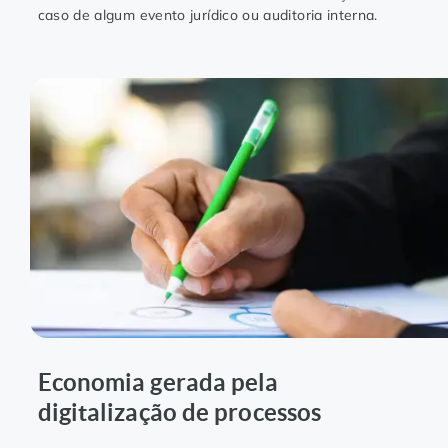
caso de algum evento jurídico ou auditoria interna.
Economia gerada pela
digitalização de processos