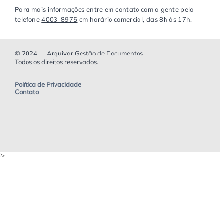
Para mais informações entre em contato com a gente pelo
telefone
4003-8975
em horário comercial, das 8h às 17h.
© 2024 — Arquivar Gestão de Documentos
Todos os direitos reservados.
Política de Privacidade
Contato
?>