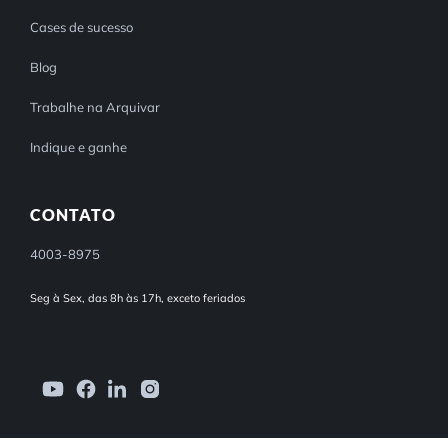
Cases de sucesso
Blog
Trabalhe na Arquivar
Indique e ganhe
CONTATO
4003-8975
Seg à Sex, das 8h às 17h, exceto feriados