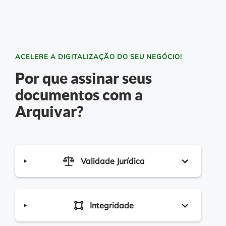
ACELERE A DIGITALIZAÇÃO DO SEU NEGÓCIO!
Por que assinar seus
documentos com a
Arquivar?
Validade Jurídica
Integridade