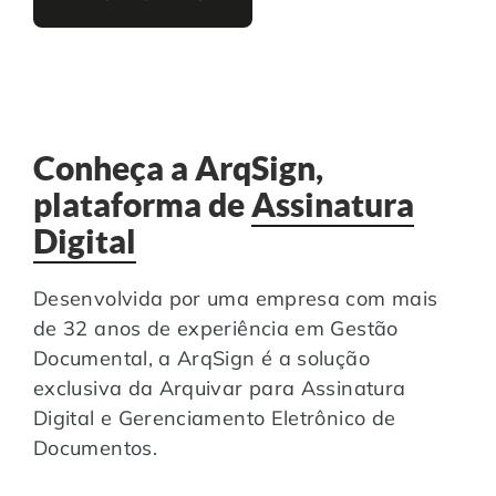
Conheça a ArqSign,
plataforma de
Assinatura
Digital
Desenvolvida por uma empresa com mais
de 32 anos de experiência em Gestão
Documental, a ArqSign é a solução
exclusiva da Arquivar para Assinatura
Digital e Gerenciamento Eletrônico de
Documentos.