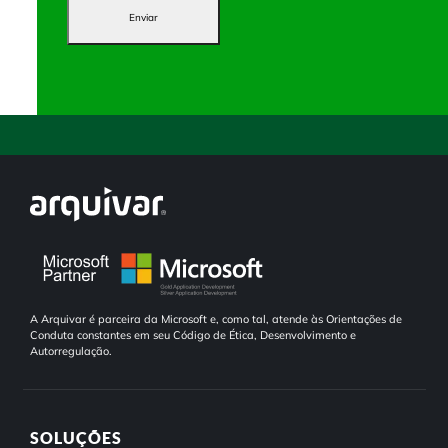
Enviar
A Arquivar é parceira da Microsoft e, como tal, atende às Orientações de
Conduta constantes em seu Código de Ética, Desenvolvimento e
Autorregulação.
SOLUÇÕES