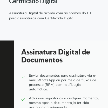
Certificado Digital
Assinatura Digital de acordo com as normas do ITI
para assinaturas com Certificado Digital.
Assinatura Digital de
Documentos
Enviar documentos para assinatura via e-
mail, WhatsApp ou por meio de fluxos de
processo (BPM) com notificação
automática.
Adicionar signatários a qualquer momento,
mesmo após o documento já ter sido
assinado anteriormente.