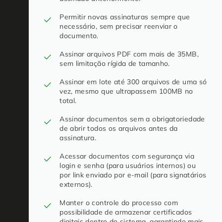
Permitir novas assinaturas sempre que
necessário, sem precisar reenviar o
documento.
Assinar arquivos PDF com mais de 35MB,
sem limitação rígida de tamanho.
Assinar em lote até 300 arquivos de uma só
vez, mesmo que ultrapassem 100MB no
total.
Assinar documentos sem a obrigatoriedade
de abrir todos os arquivos antes da
assinatura.
Acessar documentos com segurança via
login e senha (para usuários internos) ou
por link enviado por e-mail (para signatários
externos).
Manter o controle do processo com
possibilidade de armazenar certificados
digitais dentro do sistema, garantindo mais