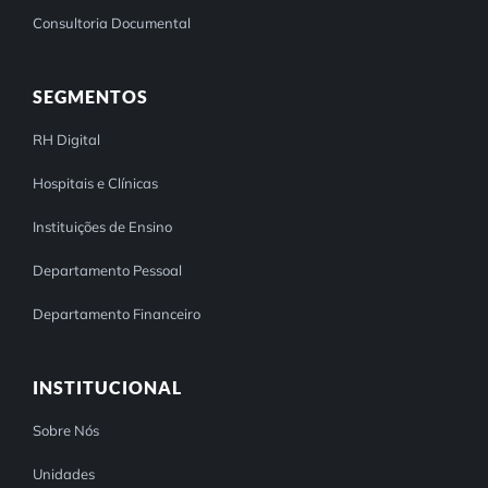
Consultoria Documental
SEGMENTOS
RH Digital
Hospitais e Clínicas
Instituições de Ensino
Departamento Pessoal
Departamento Financeiro
INSTITUCIONAL
Sobre Nós
Unidades