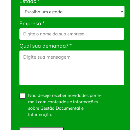
Estado
*
Empresa
*
Qual sua demanda?
*
Não desejo receber novidades por e-
mail com conteúdos e informações
sobre Gestão Documental e
Informação.