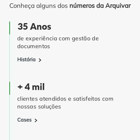
Conheça alguns dos
números da Arquivar
35 Anos
de experiência com gestão de
documentos
História
+ 4 mil
clientes atendidos e satisfeitos com
nossas soluções
Cases