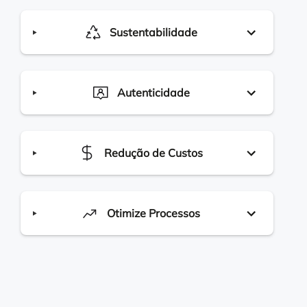
Sustentabilidade
Autenticidade
Redução de Custos
Otimize Processos