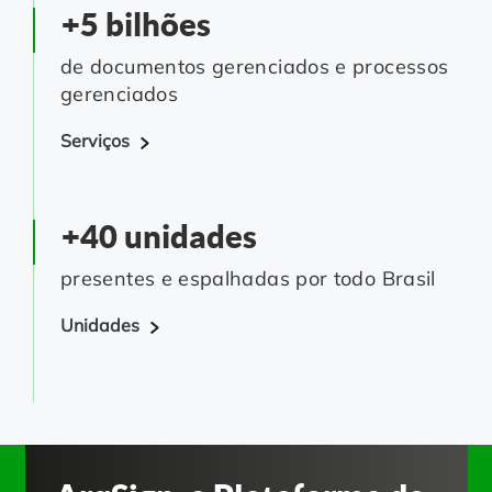
+5 bilhões
de documentos gerenciados e processos
gerenciados
Serviços
+40 unidades
presentes e espalhadas por todo Brasil
Unidades