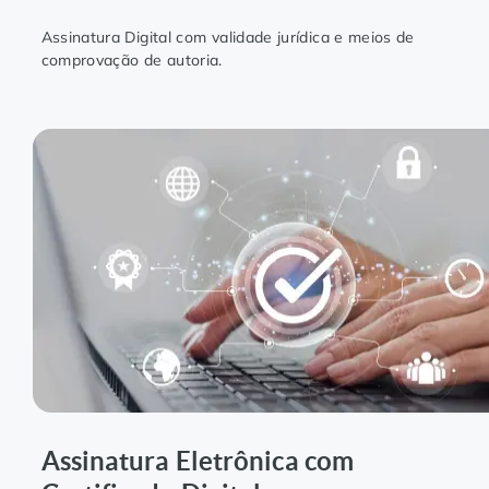
Assinatura Digital com validade jurídica e meios de
comprovação de autoria.
Assinatura Eletrônica com