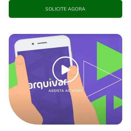
SOLICITE AGORA
ASSISTA AO VÍDEO