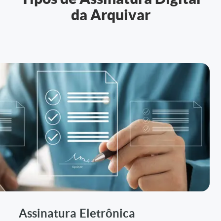
da Arquivar
Assinatura Eletrônica