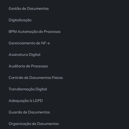
Gestão de Documentos
Digitalização
BPM Automação de Processos
Gerenciamento de NF-e
Assinatura Digital
Auditoria de Processos
Controle de Documentos Físicos
Transformação Digital
Adequação à LGPD
Guarda de Documentos
Organização de Documentos