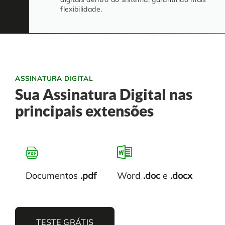
flexibilidade.
ASSINATURA DIGITAL
Sua Assinatura Digital
nas
principais extensões
Documentos
.pdf
Word
.doc
e
.docx
TESTE GRÁTIS