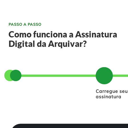
PASSO A PASSO
Como funciona a Assinatura
Digital da Arquivar?
Carregue seu
assinatura