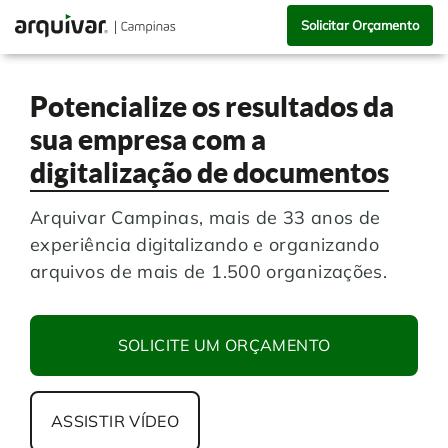
Solicitar Orçamento
Potencialize os resultados da
sua empresa com a
digitalização de documentos
Arquivar Campinas, mais de 33 anos de
experiência digitalizando e organizando
arquivos de mais de 1.500 organizações.
SOLICITE UM ORÇAMENTO
ASSISTIR VÍDEO