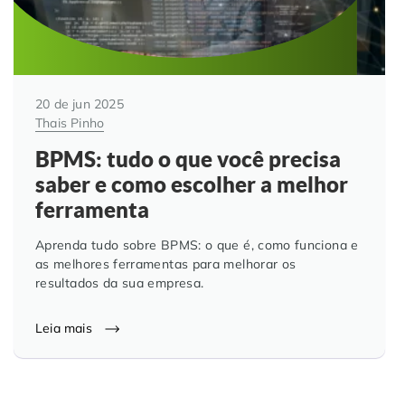
20 de jun 2025
Thais Pinho
BPMS: tudo o que você precisa
saber e como escolher a melhor
ferramenta
Aprenda tudo sobre BPMS: o que é, como funciona e
as melhores ferramentas para melhorar os
resultados da sua empresa.
Leia mais