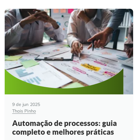
9 de jun 2025
Thais Pinho
Automação de processos: guia
completo e melhores práticas