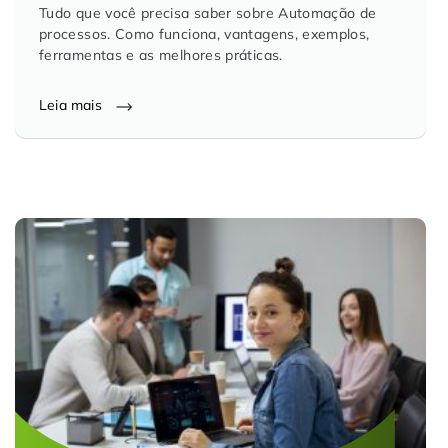
Tudo que você precisa saber sobre Automação de
processos. Como funciona, vantagens, exemplos,
ferramentas e as melhores práticas.
Leia mais