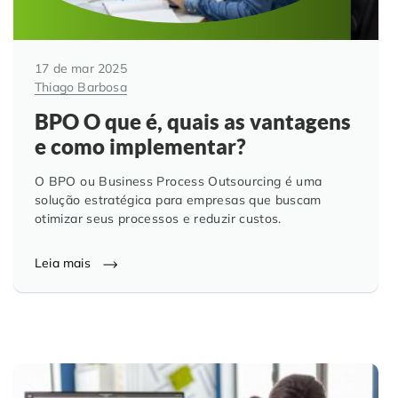
17 de mar 2025
Thiago Barbosa
BPO O que é, quais as vantagens
e como implementar?
O BPO ou Business Process Outsourcing é uma
solução estratégica para empresas que buscam
otimizar seus processos e reduzir custos.
Leia mais