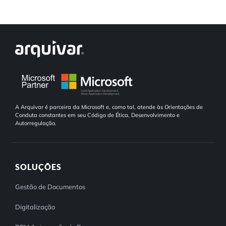
A Arquivar é parceira da Microsoft e, como tal, atende às Orientações de
Conduta constantes em seu Código de Ética, Desenvolvimento e
Autorregulação.
SOLUÇÕES
Gestão de Documentos
Digitalização