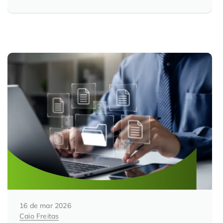
16 de mar 2026
Caio Freitas