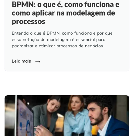
BPMN: o que é, como funciona e
como aplicar na modelagem de
processos
Entenda o que é BPMN, como funciona e por que
essa notação de modelagem é essencial para
padronizar e otimizar processos de negócios.
Leia mais