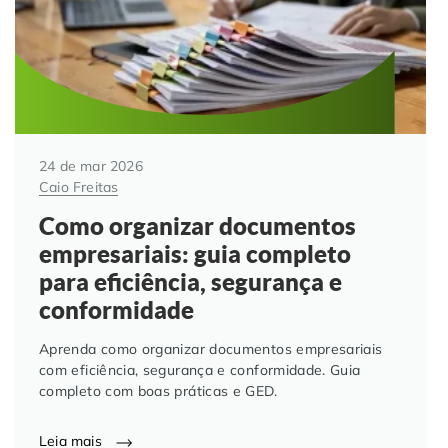
24 de mar 2026
Caio Freitas
Como organizar documentos
empresariais: guia completo
para eficiência, segurança e
conformidade
Aprenda como organizar documentos empresariais
com eficiência, segurança e conformidade. Guia
completo com boas práticas e GED.
Leia mais