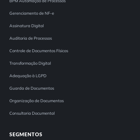
BPM Automação de Processos
Gerenciamento de NF-e
Assinatura Digital
Auditoria de Processos
Controle de Documentos Físicos
Transformação Digital
Adequação à LGPD
Guarda de Documentos
Organização de Documentos
Consultoria Documental
SEGMENTOS