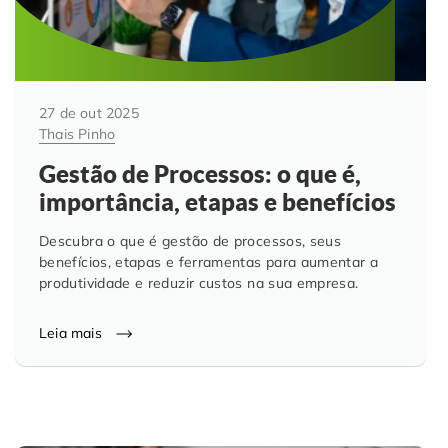
27 de out 2025
Thais Pinho
Gestão de Processos: o que é,
importância, etapas e benefícios
Descubra o que é gestão de processos, seus
benefícios, etapas e ferramentas para aumentar a
produtividade e reduzir custos na sua empresa.
Leia mais