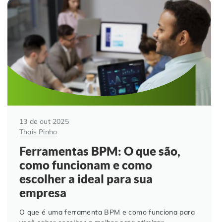
13 de out 2025
Thais Pinho
Ferramentas BPM: O que são,
como funcionam e como
escolher a ideal para sua
empresa
O que é uma ferramenta BPM e como funciona para