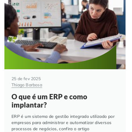
25 de fev 2025
Thiago Barbosa
O que é um ERP e como
implantar?
ERP é um sistema de gestão integrado utilizado por
empresas para administrar e automatizar diversos
processos de negócios, confira o artigo