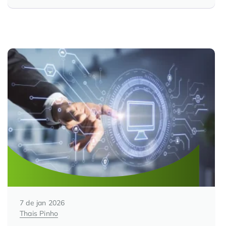
7 de jan 2026
Thais Pinho