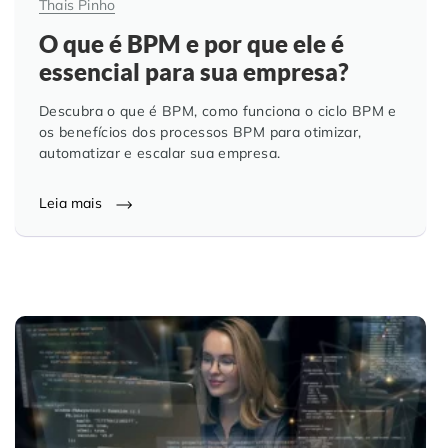
Thais Pinho
O que é BPM e por que ele é
essencial para sua empresa?
Descubra o que é BPM, como funciona o ciclo BPM e
os benefícios dos processos BPM para otimizar,
automatizar e escalar sua empresa.
Leia mais