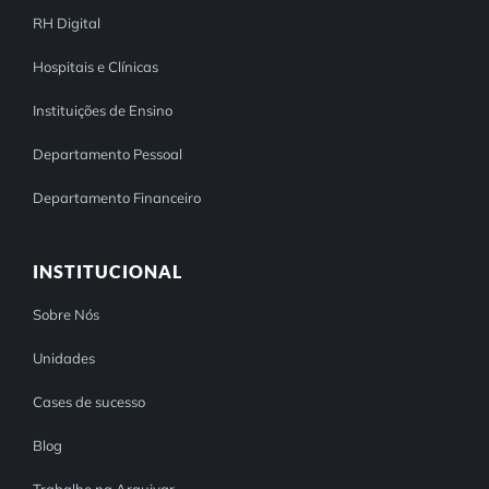
RH Digital
Hospitais e Clínicas
Instituições de Ensino
Departamento Pessoal
Departamento Financeiro
INSTITUCIONAL
Sobre Nós
Unidades
Cases de sucesso
Blog
Trabalhe na Arquivar