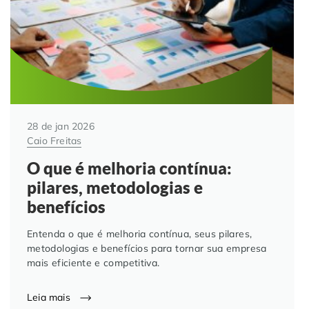
28 de jan 2026
Caio Freitas
O que é melhoria contínua:
pilares, metodologias e
benefícios
Entenda o que é melhoria contínua, seus pilares,
metodologias e benefícios para tornar sua empresa
mais eficiente e competitiva.
Leia mais