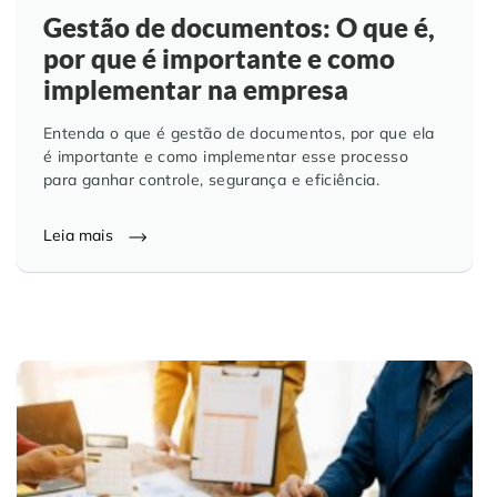
Gestão de documentos: O que é,
por que é importante e como
implementar na empresa
Entenda o que é gestão de documentos, por que ela
é importante e como implementar esse processo
para ganhar controle, segurança e eficiência.
Leia mais