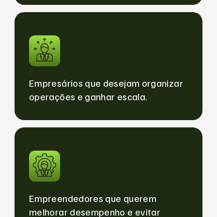
Empresários que desejam organizar
operações e ganhar escala.
Empreendedores que querem
melhorar desempenho e evitar