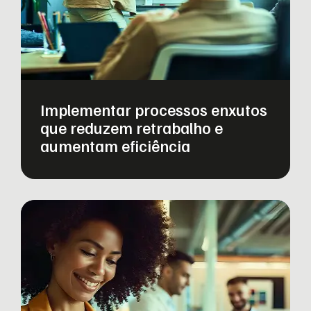
Implementar processos enxutos
que reduzem retrabalho e
aumentam eficiência