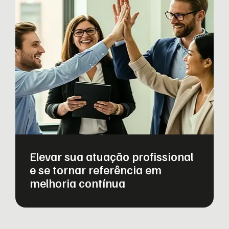
Elevar sua atuação profissional
e se tornar referência em
melhoria contínua