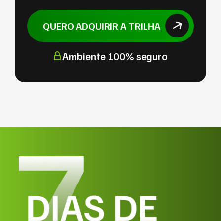
QUERO ADQUIRIR A TRILHA
Ambiente 100% seguro