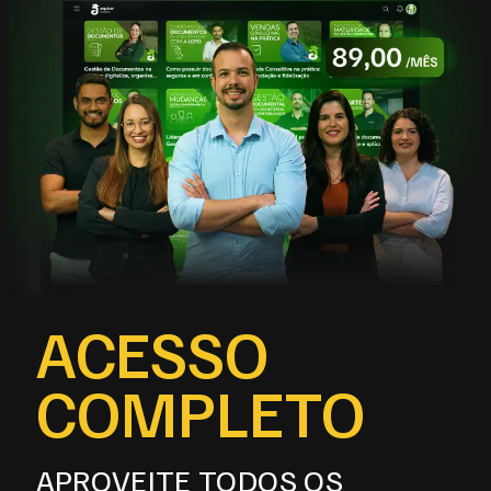
ACESSO
COMPLETO
APROVEITE TODOS OS