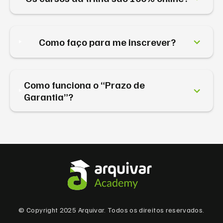
Como faço para me inscrever?
Como funciona o “Prazo de
Garantia”?
© Copyright 2025 Arquivar. Todos os direitos reservados.