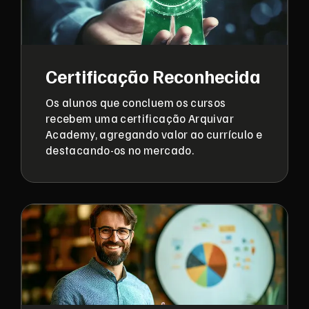
Certificação Reconhecida
Os alunos que concluem os cursos
recebem uma certificação Arquivar
Academy, agregando valor ao currículo e
destacando-os no mercado.