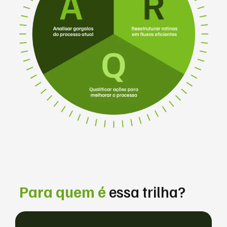
Para quem é
essa trilha?