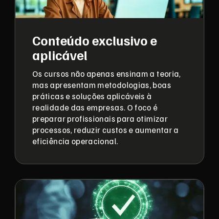
Conteúdo exclusivo e
aplicável
Os cursos não apenas ensinam a teoria,
mas apresentam metodologias, boas
práticas e soluções aplicáveis à
realidade das empresas. O foco é
preparar profissionais para otimizar
processos, reduzir custos e aumentar a
eficiência operacional.