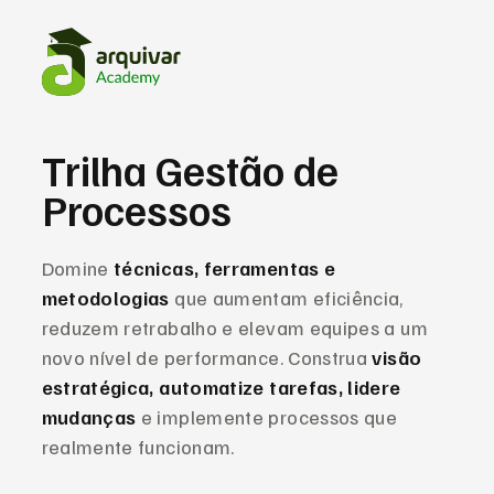
Trilha Gestão de
Processos
Domine
técnicas, ferramentas e
metodologias
que aumentam eficiência,
reduzem retrabalho e elevam equipes a um
novo nível de performance. Construa
visão
estratégica, automatize tarefas, lidere
mudanças
e implemente processos que
realmente funcionam.