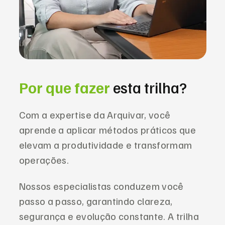
Por que
fazer
esta trilha?
Com a expertise da Arquivar, você
aprende a aplicar métodos práticos que
elevam a produtividade e transformam
operações.
Nossos especialistas conduzem você
passo a passo, garantindo clareza,
segurança e evolução constante. A trilha