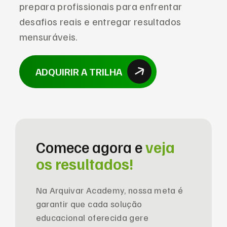
prepara profissionais para enfrentar
desafios reais e entregar resultados
mensuráveis.
ADQUIRIR A TRILHA
Comece agora e
veja
os resultados!
Na Arquivar Academy, nossa meta é
garantir que cada solução
educacional oferecida gere