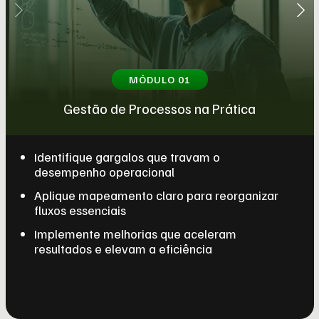
MÓDULO 01
Gestão de Processos na Prática
Identifique gargalos que travam o
desempenho operacional
Aplique mapeamento claro para reorganizar
fluxos essenciais
Implemente melhorias que aceleram
resultados e elevam a eficiência