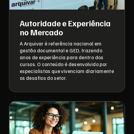
Autoridade e Experiência
no Mercado
A Arquivar é referência nacional em
gestão documental e GED, trazendo
anos de experiência para dentro dos
cursos. O conteúdo é desenvolvido por
especialistas que vivenciam diariamente
os desafios do setor.