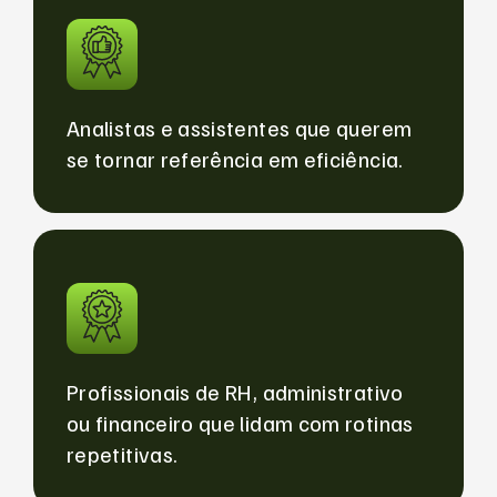
Analistas e assistentes que querem
se tornar referência em eficiência.
Profissionais de RH, administrativo
ou financeiro que lidam com rotinas
repetitivas.