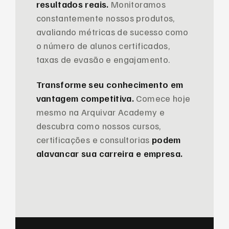
resultados reais.
Monitoramos
constantemente nossos produtos,
avaliando métricas de sucesso como
o número de alunos certificados,
taxas de evasão e engajamento.
Transforme seu conhecimento em
vantagem competitiva.
Comece hoje
mesmo na Arquivar Academy e
descubra como nossos cursos,
certificações e consultorias
podem
alavancar sua carreira e empresa.