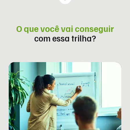
O que você vai conseguir
com essa trilha?