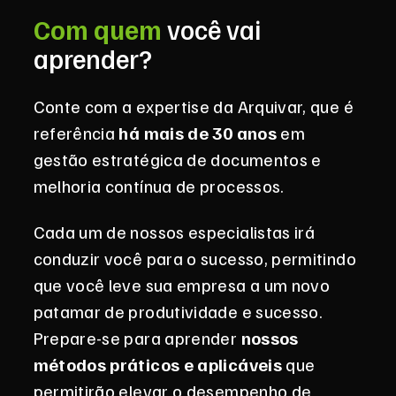
Com quem
você vai
aprender?
Conte com a expertise da Arquivar, que é
referência
há mais de 30 anos
em
gestão estratégica de documentos e
melhoria contínua de processos.
Cada um de nossos especialistas irá
conduzir você para o sucesso, permitindo
que você leve sua empresa a um novo
patamar de produtividade e sucesso.
Prepare-se para aprender
nossos
métodos práticos e aplicáveis
que
permitirão elevar o desempenho de