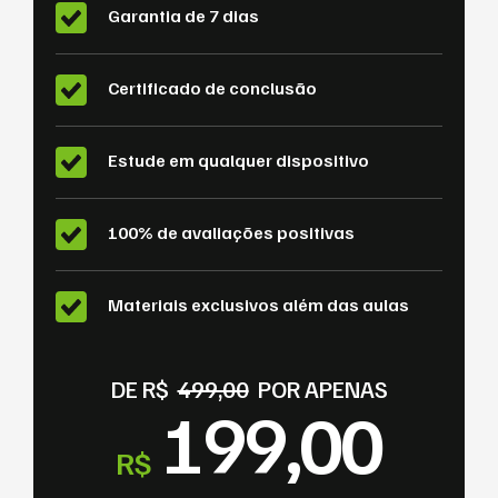
Garantia de 7 dias
Certificado de conclusão
Estude em qualquer dispositivo
100% de avaliações positivas
Materiais exclusivos além das aulas
DE R$
499,00
POR APENAS
199,00
R$