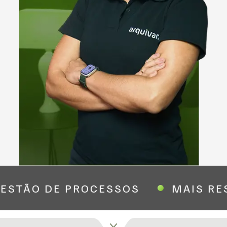
ESTÃO DE PROCESSOS
MAIS RE