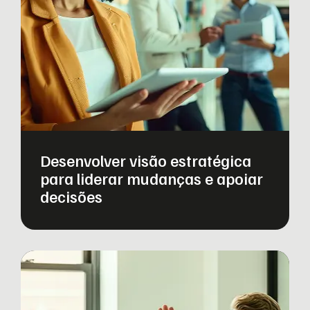
Desenvolver visão estratégica
para liderar mudanças e apoiar
decisões