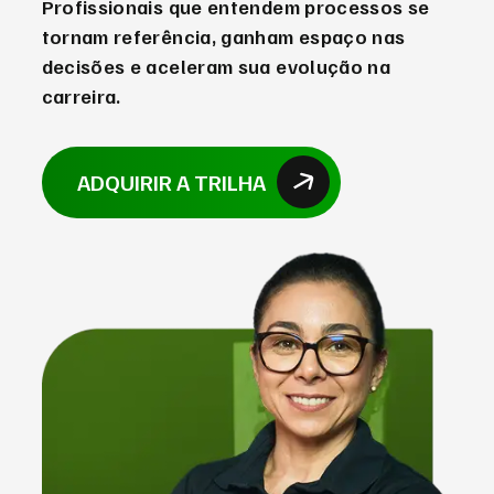
Profissionais que entendem processos se
tornam referência, ganham espaço nas
decisões e aceleram sua evolução na
carreira.
ADQUIRIR A TRILHA