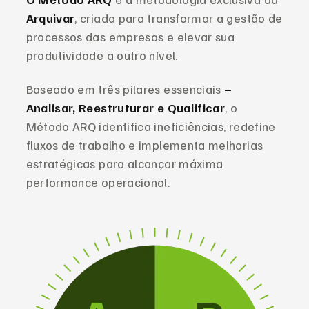
Arquivar
, criada para transformar a gestão de
processos das empresas e elevar sua
produtividade a outro nível.
Baseado em três pilares essenciais
–
Analisar, Reestruturar e Qualificar
, o
Método ARQ identifica ineficiências, redefine
fluxos de trabalho e implementa melhorias
estratégicas para alcançar máxima
performance operacional.