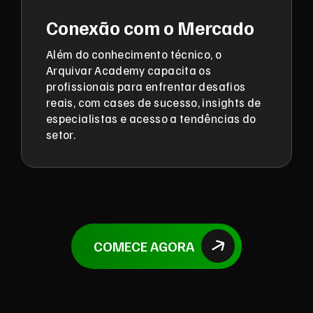
Conexão com o Mercado
Além do conhecimento técnico, o
Arquivar Academy capacita os
profissionais para enfrentar desafios
reais, com cases de sucesso, insights de
especialistas e acesso a tendências do
setor.
COMECE AGORA