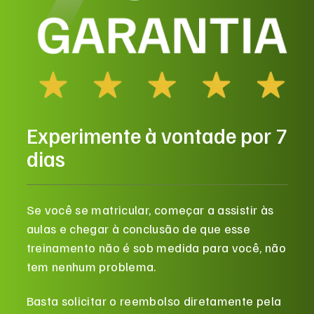
Experimente à vontade por 7
dias
Se você se matricular, começar a assistir às
aulas e chegar à conclusão de que esse
treinamento não é sob medida para você, não
tem nenhum problema.
Basta solicitar o reembolso diretamente pela