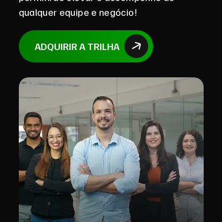
qualquer equipe e negócio!
ADQUIRIR A TRILHA